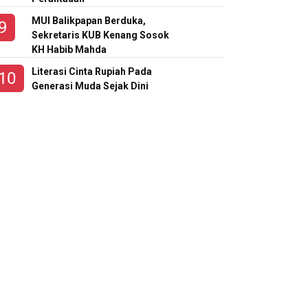
MUI Balikpapan Berduka,
Sekretaris KUB Kenang Sosok
KH Habib Mahda
Literasi Cinta Rupiah Pada
Generasi Muda Sejak Dini