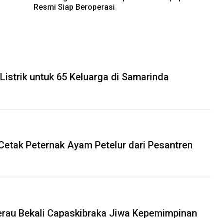
Resmi Siap Beroperasi
Listrik untuk 65 Keluarga di Samarinda
 Cetak Peternak Ayam Petelur dari Pesantren
rau Bekali Capaskibraka Jiwa Kepemimpinan