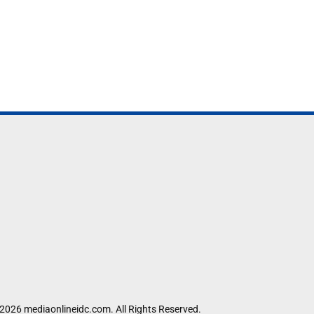
2026 mediaonlineidc.com. All Rights Reserved.