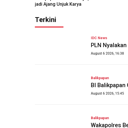
jadi Ajang Unjuk Karya
Terkini
IDC News
PLN Nyalakan 
August 6 2026, 16:38
Balikpapan
BI Balikpapan
August 6 2026, 15:45
Balikpapan
Wakapolres Be