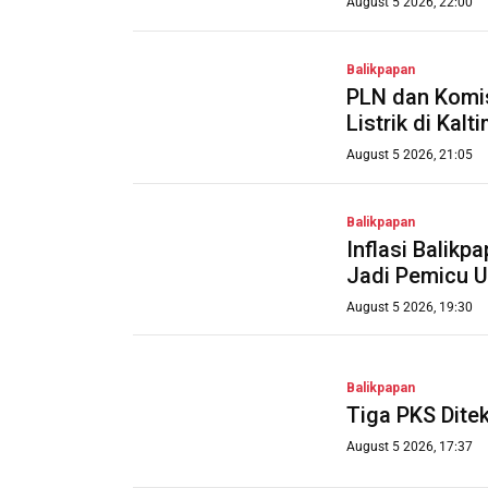
August 5 2026, 22:00
Balikpapan
PLN dan Komis
Listrik di Kalt
August 5 2026, 21:05
Balikpapan
Inflasi Balik
Jadi Pemicu 
August 5 2026, 19:30
Balikpapan
Tiga PKS Dite
August 5 2026, 17:37