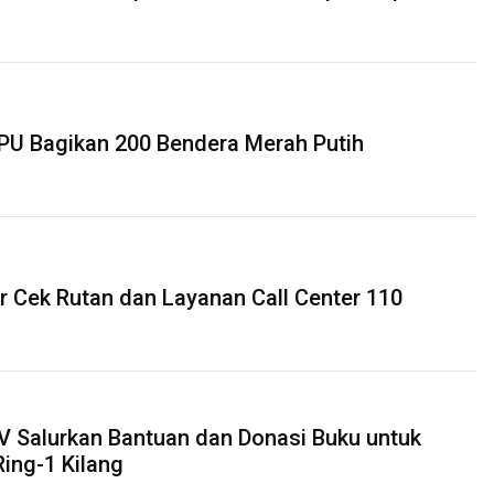
PPU Bagikan 200 Bendera Merah Putih
r Cek Rutan dan Layanan Call Center 110
V Salurkan Bantuan dan Donasi Buku untuk
Ring-1 Kilang