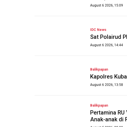
August 6 2026, 15:09
IDC News
Sat Polairud 
August 6 2026, 14:44
Balikpapan
Kapolres Kuba
August 6 2026, 13:58
Balikpapan
Pertamina RU 
Anak-anak di 