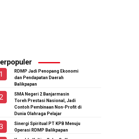
erpopuler
RDMP Jadi Penopang Ekonomi
dan Pendapatan Daerah
Balikpapan
SMA Negeri 2 Banjarmasin
Toreh Prestasi Nasional, Jadi
Contoh Pembinaan Non-Profit di
Dunia Olahraga Pelajar
Sinergi Spiritual PT KPB Menuju
Operasi RDMP Balikpapan