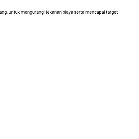
ang, untuk mengurangi tekanan biaya serta mencapai target