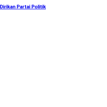
rikan Partai Politik