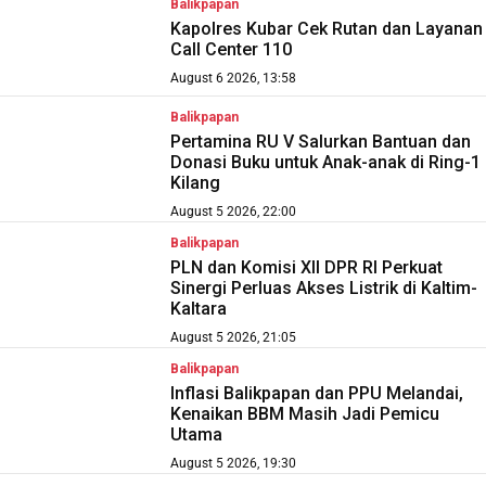
Balikpapan
Kapolres Kubar Cek Rutan dan Layanan
Call Center 110
August 6 2026, 13:58
Balikpapan
Pertamina RU V Salurkan Bantuan dan
Donasi Buku untuk Anak-anak di Ring-1
Kilang
August 5 2026, 22:00
Balikpapan
PLN dan Komisi XII DPR RI Perkuat
Sinergi Perluas Akses Listrik di Kaltim-
Kaltara
August 5 2026, 21:05
Balikpapan
Inflasi Balikpapan dan PPU Melandai,
Kenaikan BBM Masih Jadi Pemicu
Utama
August 5 2026, 19:30