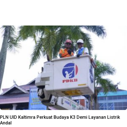
PLN UID Kaltimra Perkuat Budaya K3 Demi Layanan Listrik
Andal