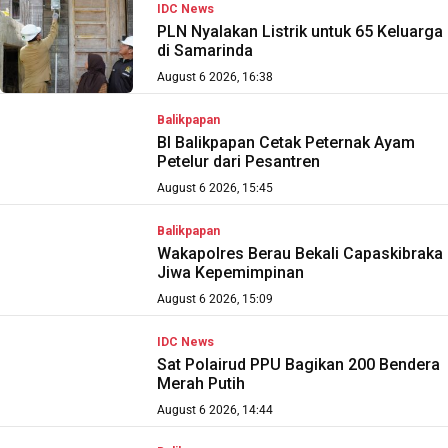
IDC News
PLN Nyalakan Listrik untuk 65 Keluarga
di Samarinda
August 6 2026, 16:38
Balikpapan
BI Balikpapan Cetak Peternak Ayam
Petelur dari Pesantren
August 6 2026, 15:45
Balikpapan
Wakapolres Berau Bekali Capaskibraka
Jiwa Kepemimpinan
August 6 2026, 15:09
IDC News
Sat Polairud PPU Bagikan 200 Bendera
Merah Putih
August 6 2026, 14:44