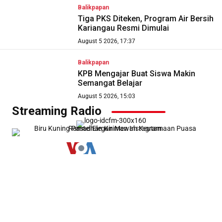
Balikpapan
Tiga PKS Diteken, Program Air Bersih
Kariangau Resmi Dimulai
August 5 2026, 17:37
Balikpapan
KPB Mengajar Buat Siswa Makin
Semangat Belajar
August 5 2026, 15:03
Streaming Radio