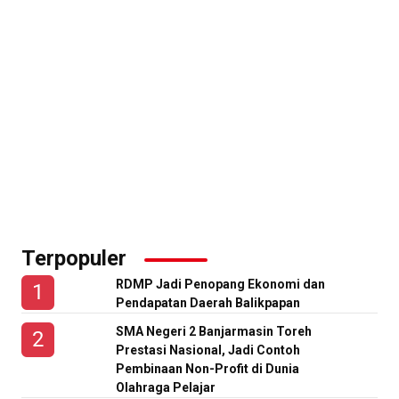
Terpopuler
RDMP Jadi Penopang Ekonomi dan
Pendapatan Daerah Balikpapan
SMA Negeri 2 Banjarmasin Toreh
Prestasi Nasional, Jadi Contoh
Pembinaan Non-Profit di Dunia
Olahraga Pelajar