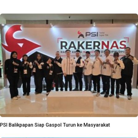
PSI Balikpapan Siap Gaspol Turun ke Masyarakat