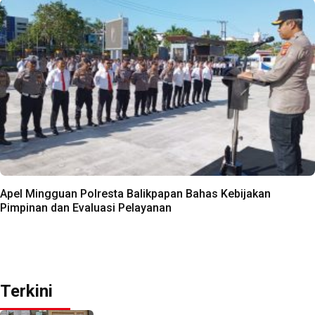
Apel Mingguan Polresta Balikpapan Bahas Kebijakan
Pimpinan dan Evaluasi Pelayanan
Terkini