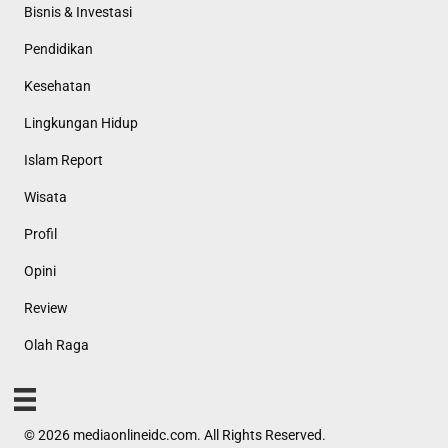
Bisnis & Investasi
Pendidikan
Kesehatan
Lingkungan Hidup
Islam Report
Wisata
Profil
Opini
Review
Olah Raga
© 2026 mediaonlineidc.com. All Rights Reserved.