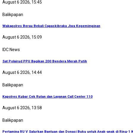
August 6 2026, 15:45
Balikpapan
Wakapolres Berau Bekali Capaskibraka Jiwa Kepemimpinan
August 6 2026, 15:09
IDC News
Sat Polairud PPU Bagikan 200 Bendera Merah Putih
August 6 2026, 14:44
Balikpapan
Kapolres Kubar Cek Rutan dan Layanan Call Center 110
August 6 2026, 13:58
Balikpapan
Pertamina RU V Salurkan Bantuan dan Donasi Buku untuk Anak-anak di Ring-1 K