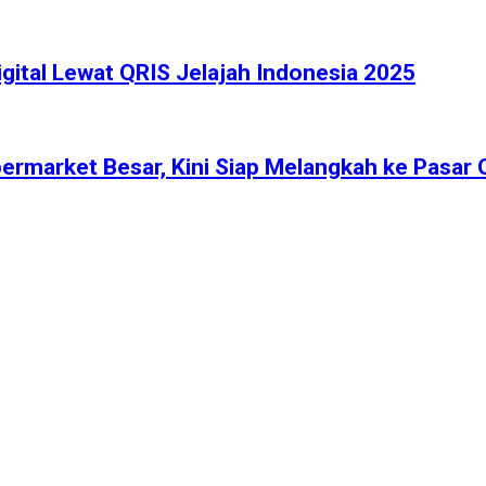
gital Lewat QRIS Jelajah Indonesia 2025
ermarket Besar, Kini Siap Melangkah ke Pasar 