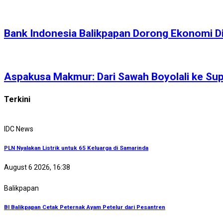
Bank Indonesia Balikpapan Dorong Ekonomi Di
Aspakusa Makmur: Dari Sawah Boyolali ke Sup
Terkini
IDC News
PLN Nyalakan Listrik untuk 65 Keluarga di Samarinda
August 6 2026, 16:38
Balikpapan
BI Balikpapan Cetak Peternak Ayam Petelur dari Pesantren