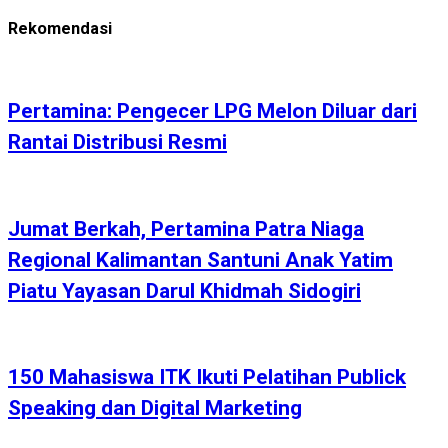
Rekomendasi
Pertamina: Pengecer LPG Melon Diluar dari
Rantai Distribusi Resmi
Jumat Berkah, Pertamina Patra Niaga
Regional Kalimantan Santuni Anak Yatim
Piatu Yayasan Darul Khidmah Sidogiri
150 Mahasiswa ITK Ikuti Pelatihan Publick
Speaking dan Digital Marketing