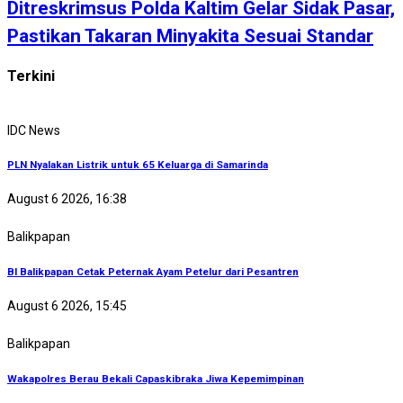
Ditreskrimsus Polda Kaltim Gelar Sidak Pasar,
Pastikan Takaran Minyakita Sesuai Standar
Terkini
IDC News
PLN Nyalakan Listrik untuk 65 Keluarga di Samarinda
August 6 2026, 16:38
Balikpapan
BI Balikpapan Cetak Peternak Ayam Petelur dari Pesantren
August 6 2026, 15:45
Balikpapan
Wakapolres Berau Bekali Capaskibraka Jiwa Kepemimpinan