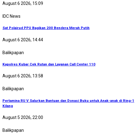
August 6 2026, 15:09
IDC News
Sat Polairud PPU Bagikan 200 Bendera Merah Putih
August 6 2026, 14:44
Balikpapan
Kapolres Kubar Cek Rutan dan Layanan Call Center 110
August 6 2026, 13:58
Balikpapan
Pertamina RU V Salurkan Bantuan dan Donasi Buku untuk Anak-anak di Ring-1
Kilang
August 5 2026, 22:00
Balikpapan