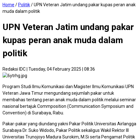
Home
/
Politik
/
UPN Veteran Jatim undang pakar kupas peran anak
muda dalam politik
UPN Veteran Jatim undang pakar
kupas peran anak muda dalam
politik
Redaksi IDC
|
Tuesday, 04 February 2025 | 08:36
Program Studi Ilmu Komunikasi dan Magister Ilmu Komunikasi UPN
Veteran Jawa Timur mengundang sejumlah pakar untuk
membahas tentang peran anak muda dalam politik melalui seminar
nasional bertajuk Commposition (Communication Symposium and
Convention) di Surabaya, Rabu.
Pakar-pakar yang diundang yakni Pakar Politik Universitas Airlangga
Surabaya Dr. Suko Widodo, Pakar Politik sekaligus Wakil Rektor III
Universitas Trunojoyo Madura Surokim, M.Si serta Pengamat Politik