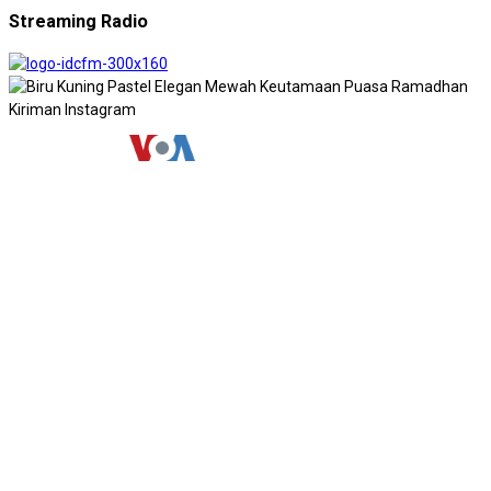
Streaming Radio