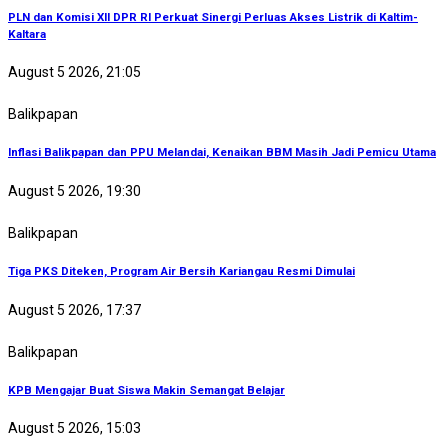
PLN dan Komisi XII DPR RI Perkuat Sinergi Perluas Akses Listrik di Kaltim-
Kaltara
August 5 2026, 21:05
Balikpapan
Inflasi Balikpapan dan PPU Melandai, Kenaikan BBM Masih Jadi Pemicu Utama
August 5 2026, 19:30
Balikpapan
Tiga PKS Diteken, Program Air Bersih Kariangau Resmi Dimulai
August 5 2026, 17:37
Balikpapan
KPB Mengajar Buat Siswa Makin Semangat Belajar
August 5 2026, 15:03