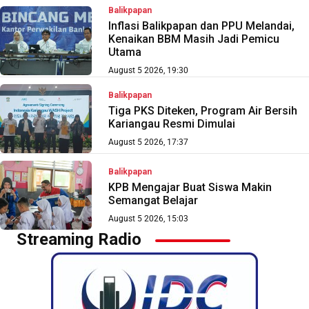
Balikpapan
Inflasi Balikpapan dan PPU Melandai,
Kenaikan BBM Masih Jadi Pemicu
Utama
August 5 2026, 19:30
Balikpapan
Tiga PKS Diteken, Program Air Bersih
Kariangau Resmi Dimulai
August 5 2026, 17:37
Balikpapan
KPB Mengajar Buat Siswa Makin
Semangat Belajar
August 5 2026, 15:03
Streaming Radio