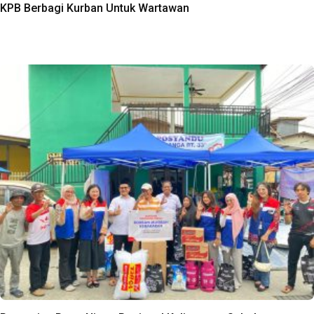
KPB Berbagi Kurban Untuk Wartawan