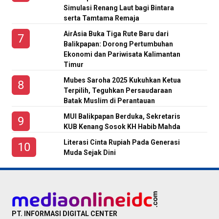
Simulasi Renang Laut bagi Bintara
serta Tamtama Remaja
AirAsia Buka Tiga Rute Baru dari
Balikpapan: Dorong Pertumbuhan
Ekonomi dan Pariwisata Kalimantan
Timur
Mubes Saroha 2025 Kukuhkan Ketua
Terpilih, Teguhkan Persaudaraan
Batak Muslim di Perantauan
MUI Balikpapan Berduka, Sekretaris
KUB Kenang Sosok KH Habib Mahda
Literasi Cinta Rupiah Pada Generasi
Muda Sejak Dini
PT. INFORMASI DIGITAL CENTER