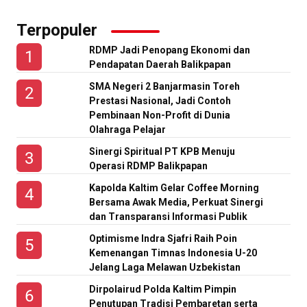
Terpopuler
RDMP Jadi Penopang Ekonomi dan
Pendapatan Daerah Balikpapan
SMA Negeri 2 Banjarmasin Toreh
Prestasi Nasional, Jadi Contoh
Pembinaan Non-Profit di Dunia
Olahraga Pelajar
Sinergi Spiritual PT KPB Menuju
Operasi RDMP Balikpapan
Kapolda Kaltim Gelar Coffee Morning
Bersama Awak Media, Perkuat Sinergi
dan Transparansi Informasi Publik
Optimisme Indra Sjafri Raih Poin
Kemenangan Timnas Indonesia U-20
Jelang Laga Melawan Uzbekistan
Dirpolairud Polda Kaltim Pimpin
Penutupan Tradisi Pembaretan serta