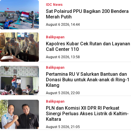
IDC News
Sat Polairud PPU Bagikan 200 Bendera
Merah Putih
August 6 2026, 14:44
Balikpapan
Kapolres Kubar Cek Rutan dan Layanan
Call Center 110
August 6 2026, 13:58
Balikpapan
Pertamina RU V Salurkan Bantuan dan
Donasi Buku untuk Anak-anak di Ring-1
Kilang
August 5 2026, 22:00
Balikpapan
PLN dan Komisi XII DPR RI Perkuat
Sinergi Perluas Akses Listrik di Kaltim-
Kaltara
August 5 2026, 21:05