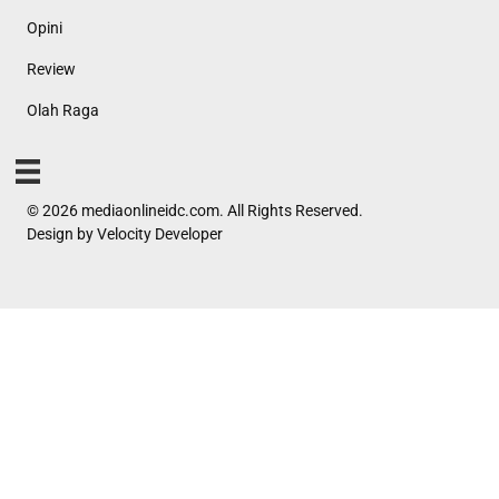
Opini
Review
Olah Raga
© 2026 mediaonlineidc.com. All Rights Reserved.
Design by
Velocity Developer