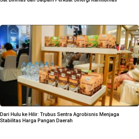
Dari Hulu ke Hilir: Trubus Sentra Agrobisnis Menjaga
Stabilitas Harga Pangan Daerah