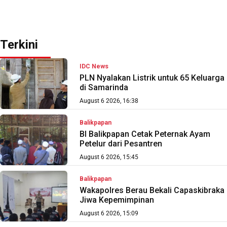
Terkini
IDC News
PLN Nyalakan Listrik untuk 65 Keluarga
di Samarinda
August 6 2026, 16:38
Balikpapan
BI Balikpapan Cetak Peternak Ayam
Petelur dari Pesantren
August 6 2026, 15:45
Balikpapan
Wakapolres Berau Bekali Capaskibraka
Jiwa Kepemimpinan
August 6 2026, 15:09