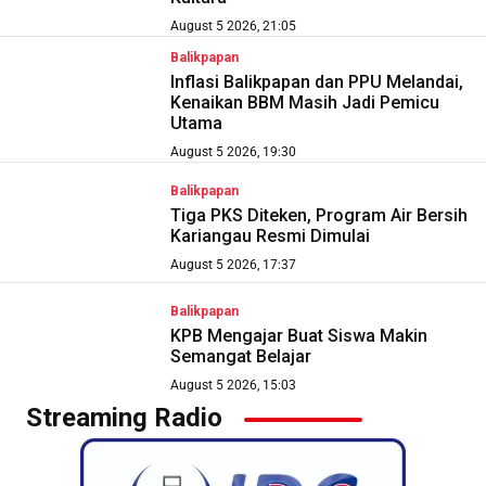
August 5 2026, 21:05
Balikpapan
Inflasi Balikpapan dan PPU Melandai,
Kenaikan BBM Masih Jadi Pemicu
Utama
August 5 2026, 19:30
Balikpapan
Tiga PKS Diteken, Program Air Bersih
Kariangau Resmi Dimulai
August 5 2026, 17:37
Balikpapan
KPB Mengajar Buat Siswa Makin
Semangat Belajar
August 5 2026, 15:03
Streaming Radio