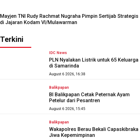
Mayjen TNI Rudy Rachmat Nugraha Pimpin Sertijab Strategis
di Jajaran Kodam VI/Mulawarman
Terkini
IDC News
PLN Nyalakan Listrik untuk 65 Keluarga
di Samarinda
August 6 2026, 16:38
Balikpapan
BI Balikpapan Cetak Peternak Ayam
Petelur dari Pesantren
August 6 2026, 15:45
Balikpapan
Wakapolres Berau Bekali Capaskibraka
Jiwa Kepemimpinan