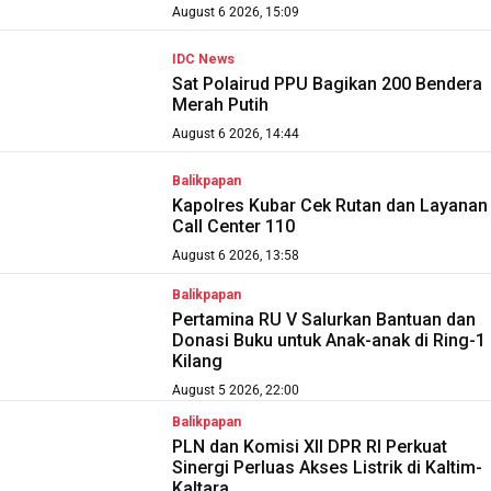
August 6 2026, 15:09
IDC News
Sat Polairud PPU Bagikan 200 Bendera
Merah Putih
August 6 2026, 14:44
Balikpapan
Kapolres Kubar Cek Rutan dan Layanan
Call Center 110
August 6 2026, 13:58
Balikpapan
Pertamina RU V Salurkan Bantuan dan
Donasi Buku untuk Anak-anak di Ring-1
Kilang
August 5 2026, 22:00
Balikpapan
PLN dan Komisi XII DPR RI Perkuat
Sinergi Perluas Akses Listrik di Kaltim-
Kaltara