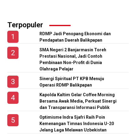
Terpopuler
RDMP Jadi Penopang Ekonomi dan
Pendapatan Daerah Balikpapan
SMA Negeri 2 Banjarmasin Toreh
Prestasi Nasional, Jadi Contoh
Pembinaan Non-Profit di Dunia
Olahraga Pelajar
Sinergi Spiritual PT KPB Menuju
Operasi RDMP Balikpapan
Kapolda Kaltim Gelar Coffee Morning
Bersama Awak Media, Perkuat Sinergi
dan Transparansi Informasi Publik
Optimisme Indra Sjafri Raih Poin
Kemenangan Timnas Indonesia U-20
Jelang Laga Melawan Uzbekistan