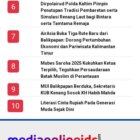
Dirpolairud Polda Kaltim Pimpin
Penutupan Tradisi Pembaretan serta
Simulasi Renang Laut bagi Bintara
serta Tamtama Remaja
AirAsia Buka Tiga Rute Baru dari
Balikpapan: Dorong Pertumbuhan
Ekonomi dan Pariwisata Kalimantan
Timur
Mubes Saroha 2025 Kukuhkan Ketua
Terpilih, Teguhkan Persaudaraan
Batak Muslim di Perantauan
MUI Balikpapan Berduka, Sekretaris
KUB Kenang Sosok KH Habib Mahda
Literasi Cinta Rupiah Pada Generasi
Muda Sejak Dini