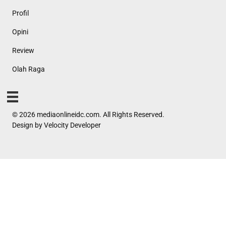
Profil
Opini
Review
Olah Raga
© 2026 mediaonlineidc.com. All Rights Reserved.
Design by
Velocity Developer