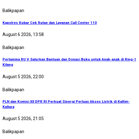
Balikpapan
Kapolres Kubar Cek Rutan dan Layanan Call Center 110
August 6 2026, 13:58
Balikpapan
Pertamina RU V Salurkan Bantuan dan Donasi Buku untuk Anak-anak di Ring-1
Kilang
August 5 2026, 22:00
Balikpapan
PLN dan Komisi XII DPR RI Perkuat Sinergi Perluas Akses Listrik di Kaltim-
Kaltara
August 5 2026, 21:05
Balikpapan