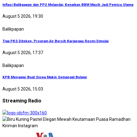
Inflasi Balikpapan dan PPU Melandai, Kenaikan BBM Masih Jadi Pemicu Utama
August 5 2026, 19:30
Balikpapan
Tiga PKS Diteken, Program Air Bersih Kariangau Resmi Dimulai
August 5 2026, 17:37
Balikpapan
KPB Mengajar Buat Siswa Makin Semangat Belajar
August 5 2026, 15:03
Streaming Radio