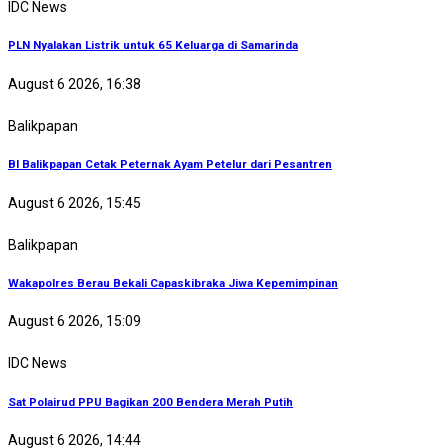
IDC News
PLN Nyalakan Listrik untuk 65 Keluarga di Samarinda
August 6 2026, 16:38
Balikpapan
BI Balikpapan Cetak Peternak Ayam Petelur dari Pesantren
August 6 2026, 15:45
Balikpapan
Wakapolres Berau Bekali Capaskibraka Jiwa Kepemimpinan
August 6 2026, 15:09
IDC News
Sat Polairud PPU Bagikan 200 Bendera Merah Putih
August 6 2026, 14:44