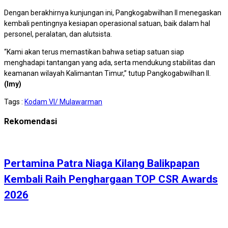
Dengan berakhirnya kunjungan ini, Pangkogabwilhan II menegaskan
kembali pentingnya kesiapan operasional satuan, baik dalam hal
personel, peralatan, dan alutsista.
“Kami akan terus memastikan bahwa setiap satuan siap
menghadapi tantangan yang ada, serta mendukung stabilitas dan
keamanan wilayah Kalimantan Timur,” tutup Pangkogabwilhan II.
(Imy)
Tags :
Kodam VI/ Mulawarman
Rekomendasi
Pertamina Patra Niaga Kilang Balikpapan
Kembali Raih Penghargaan TOP CSR Awards
2026