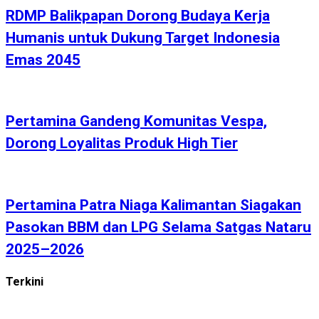
RDMP Balikpapan Dorong Budaya Kerja
Humanis untuk Dukung Target Indonesia
Emas 2045
Pertamina Gandeng Komunitas Vespa,
Dorong Loyalitas Produk High Tier
Pertamina Patra Niaga Kalimantan Siagakan
Pasokan BBM dan LPG Selama Satgas Nataru
2025–2026
Terkini