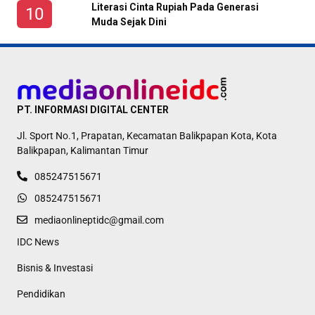
Literasi Cinta Rupiah Pada Generasi
Muda Sejak Dini
PT. INFORMASI DIGITAL CENTER
Jl. Sport No.1, Prapatan, Kecamatan Balikpapan Kota, Kota
Balikpapan, Kalimantan Timur
085247515671
085247515671
mediaonlineptidc@gmail.com
IDC News
Bisnis & Investasi
Pendidikan