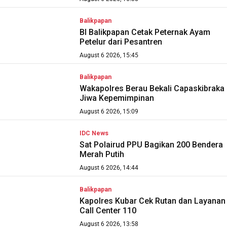
Balikpapan
BI Balikpapan Cetak Peternak Ayam
Petelur dari Pesantren
August 6 2026, 15:45
Balikpapan
Wakapolres Berau Bekali Capaskibraka
Jiwa Kepemimpinan
August 6 2026, 15:09
IDC News
Sat Polairud PPU Bagikan 200 Bendera
Merah Putih
August 6 2026, 14:44
Balikpapan
Kapolres Kubar Cek Rutan dan Layanan
Call Center 110
August 6 2026, 13:58