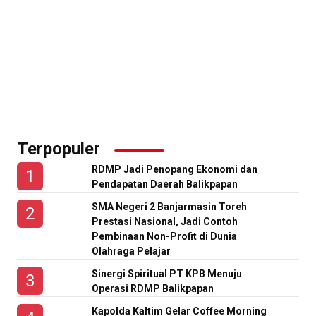
Terpopuler
RDMP Jadi Penopang Ekonomi dan
Pendapatan Daerah Balikpapan
SMA Negeri 2 Banjarmasin Toreh
Prestasi Nasional, Jadi Contoh
Pembinaan Non-Profit di Dunia
Olahraga Pelajar
Sinergi Spiritual PT KPB Menuju
Operasi RDMP Balikpapan
Kapolda Kaltim Gelar Coffee Morning