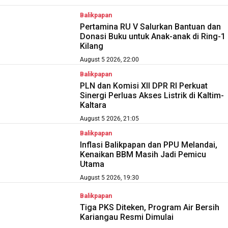
Balikpapan
Pertamina RU V Salurkan Bantuan dan
Donasi Buku untuk Anak-anak di Ring-1
Kilang
August 5 2026, 22:00
Balikpapan
PLN dan Komisi XII DPR RI Perkuat
Sinergi Perluas Akses Listrik di Kaltim-
Kaltara
August 5 2026, 21:05
Balikpapan
Inflasi Balikpapan dan PPU Melandai,
Kenaikan BBM Masih Jadi Pemicu
Utama
August 5 2026, 19:30
Balikpapan
Tiga PKS Diteken, Program Air Bersih
Kariangau Resmi Dimulai