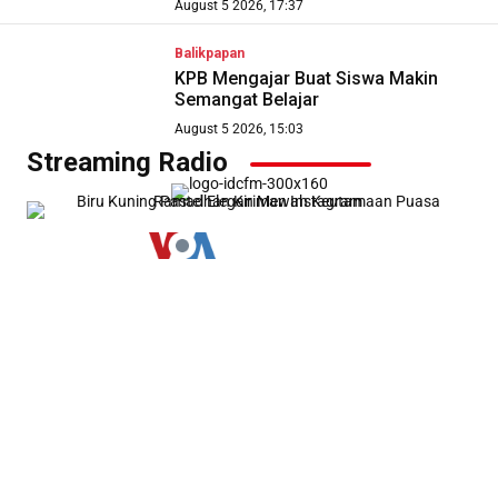
August 5 2026, 17:37
Balikpapan
KPB Mengajar Buat Siswa Makin
Semangat Belajar
August 5 2026, 15:03
Streaming Radio