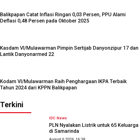
Balikpapan Catat Inflasi Ringan 0,03 Persen, PPU Alami
Deflasi 0,48 Persen pada Oktober 2025
Kasdam VI/Mulawarman Pimpin Sertijab Danyonzipur 17 dan
Lantik Danyonarmed 22
Kodam VI/Mulawarman Raih Penghargaan IKPA Terbaik
Tahun 2024 dari KPPN Balikpapan
Terkini
IDC News
PLN Nyalakan Listrik untuk 65 Keluarga
di Samarinda
August 6 2026, 16:38