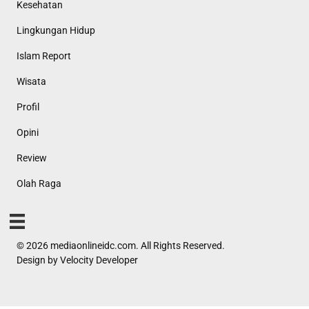
Kesehatan
Lingkungan Hidup
Islam Report
Wisata
Profil
Opini
Review
Olah Raga
© 2026 mediaonlineidc.com. All Rights Reserved.
Design by
Velocity Developer