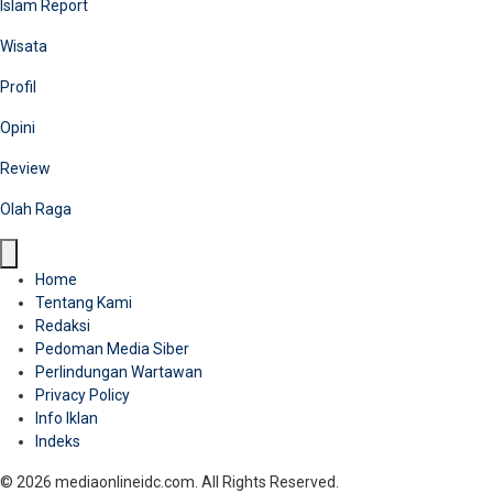
Islam Report
Wisata
Profil
Opini
Review
Olah Raga
Home
Tentang Kami
Redaksi
Pedoman Media Siber
Perlindungan Wartawan
Privacy Policy
Info Iklan
Indeks
© 2026 mediaonlineidc.com. All Rights Reserved.