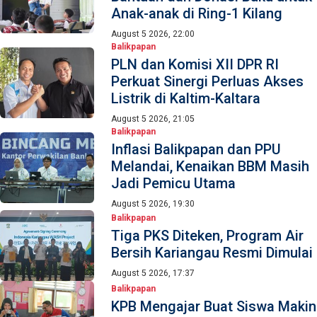
Anak-anak di Ring-1 Kilang
August 5 2026, 22:00
Balikpapan
PLN dan Komisi XII DPR RI
Perkuat Sinergi Perluas Akses
Listrik di Kaltim-Kaltara
August 5 2026, 21:05
Balikpapan
Inflasi Balikpapan dan PPU
Melandai, Kenaikan BBM Masih
Jadi Pemicu Utama
August 5 2026, 19:30
Balikpapan
Tiga PKS Diteken, Program Air
Bersih Kariangau Resmi Dimulai
August 5 2026, 17:37
Balikpapan
KPB Mengajar Buat Siswa Makin