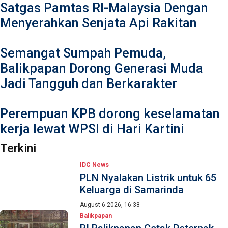
Satgas Pamtas RI-Malaysia Dengan
Menyerahkan Senjata Api Rakitan
Semangat Sumpah Pemuda,
Balikpapan Dorong Generasi Muda
Jadi Tangguh dan Berkarakter
Perempuan KPB dorong keselamatan
kerja lewat WPSI di Hari Kartini
Terkini
IDC News
PLN Nyalakan Listrik untuk 65
Keluarga di Samarinda
August 6 2026, 16:38
Balikpapan