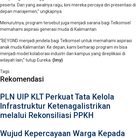
peserta. Dari yang awalnya ragu, kini mereka percaya diri presentasi di
depan manajemen,” ungkapnya.
Menurutnya, program tersebut juga menjadi sarana bagi Telkomsel
memahami aspirasi generasi muda di Kalimantan.
“BEYOND menjadi jendela bagi Telkomsel untuk memahami aspirasi
anak muda Kalimantan. Ke depan, kami berharap program ini bisa
menjadi model kolaborasi industri dan kampus yang direplikasi di
wilayah lain,” tutup Eureka.
(Imy)
Tags :
Rekomendasi
PLN UIP KLT Perkuat Tata Kelola
Infrastruktur Ketenagalistrikan
melalui Rekonsiliasi PPKH
Wujud Kepercayaan Warga Kepada