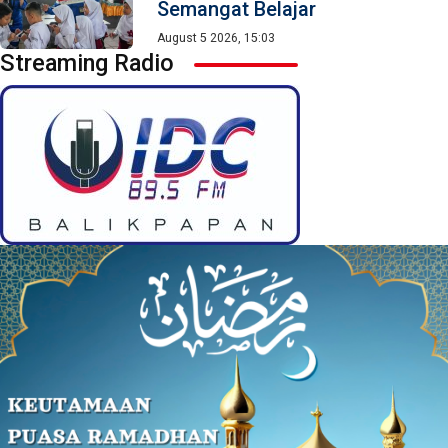
Semangat Belajar
August 5 2026, 15:03
Streaming Radio