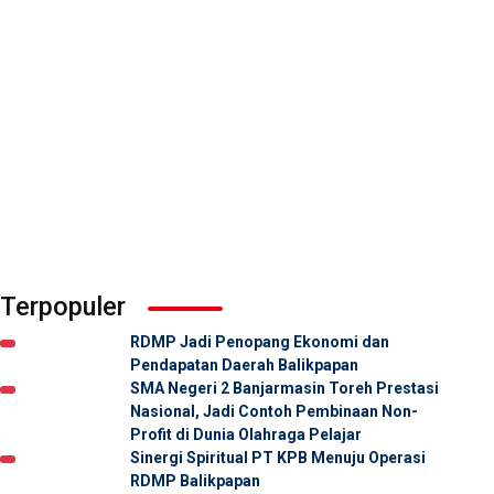
Terpopuler
RDMP Jadi Penopang Ekonomi dan
Pendapatan Daerah Balikpapan
SMA Negeri 2 Banjarmasin Toreh Prestasi
Nasional, Jadi Contoh Pembinaan Non-
Profit di Dunia Olahraga Pelajar
Sinergi Spiritual PT KPB Menuju Operasi
RDMP Balikpapan