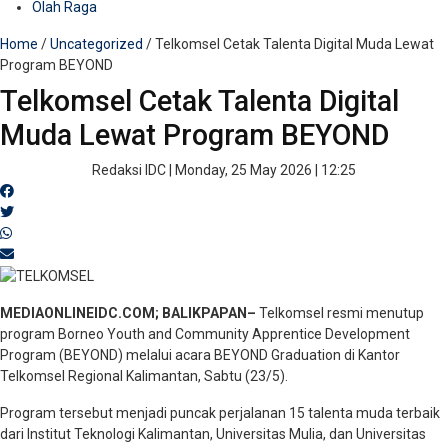
Olah Raga
Home
/
Uncategorized
/
Telkomsel Cetak Talenta Digital Muda Lewat
Program BEYOND
Telkomsel Cetak Talenta Digital
Muda Lewat Program BEYOND
Redaksi IDC
|
Monday, 25 May 2026 | 12:25
MEDIAONLINEIDC.COM; BALIKPAPAN–
Telkomsel resmi menutup
program Borneo Youth and Community Apprentice Development
Program (BEYOND) melalui acara BEYOND Graduation di Kantor
Telkomsel Regional Kalimantan, Sabtu (23/5).
Program tersebut menjadi puncak perjalanan 15 talenta muda terbaik
dari Institut Teknologi Kalimantan, Universitas Mulia, dan Universitas