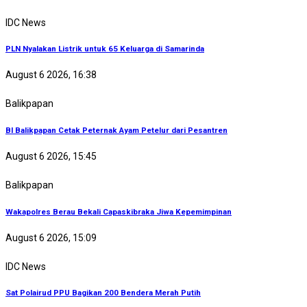
IDC News
PLN Nyalakan Listrik untuk 65 Keluarga di Samarinda
August 6 2026, 16:38
Balikpapan
BI Balikpapan Cetak Peternak Ayam Petelur dari Pesantren
August 6 2026, 15:45
Balikpapan
Wakapolres Berau Bekali Capaskibraka Jiwa Kepemimpinan
August 6 2026, 15:09
IDC News
Sat Polairud PPU Bagikan 200 Bendera Merah Putih