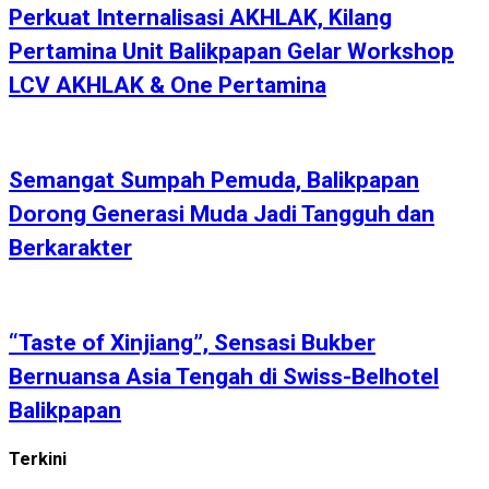
Perkuat Internalisasi AKHLAK, Kilang
Pertamina Unit Balikpapan Gelar Workshop
LCV AKHLAK & One Pertamina
Semangat Sumpah Pemuda, Balikpapan
Dorong Generasi Muda Jadi Tangguh dan
Berkarakter
“Taste of Xinjiang”, Sensasi Bukber
Bernuansa Asia Tengah di Swiss-Belhotel
Balikpapan
Terkini