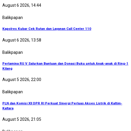
August 6 2026, 14:44
Balikpapan
Kapolres Kubar Cek Rutan dan Layanan Call Center 110
August 6 2026, 13:58
Balikpapan
Pertamina RU V Salurkan Bantuan dan Donasi Buku untuk Anak-anak di Ring-1
Kilang
August 5 2026, 22:00
Balikpapan
PLN dan Komisi XII DPR RI Perkuat Sinergi Perluas Akses Listrik di Kaltim-
Kaltara
August 5 2026, 21:05