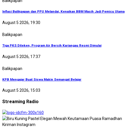
Balikpapan
Inflasi Balikpapan dan PPU Melandai, Kenaikan BBM Masih Jadi Pemicu Utama
August 5 2026, 19:30
Balikpapan
Tiga PKS Diteken, Program Air Bersih Kariangau Resmi Dimulai
August 5 2026, 17:37
Balikpapan
KPB Mengajar Buat Siswa Makin Semangat Belajar
August 5 2026, 15:03
Streaming Radio