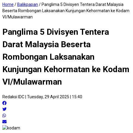
Home
/
Balikpapan
/
Panglima 5 Divisyen Tentera Darat Malaysia
Beserta Rombongan Laksanakan Kunjungan Kehormatan ke Kodam
VI/Mulawarman
Panglima 5 Divisyen Tentera
Darat Malaysia Beserta
Rombongan Laksanakan
Kunjungan Kehormatan ke Kodam
VI/Mulawarman
Redaksi IDC
|
Tuesday, 29 April 2025 | 15:40