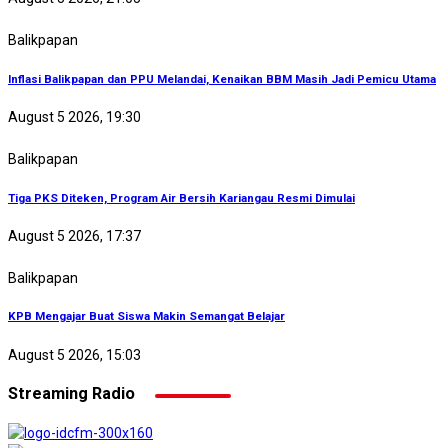
Balikpapan
Inflasi Balikpapan dan PPU Melandai, Kenaikan BBM Masih Jadi Pemicu Utama
August 5 2026, 19:30
Balikpapan
Tiga PKS Diteken, Program Air Bersih Kariangau Resmi Dimulai
August 5 2026, 17:37
Balikpapan
KPB Mengajar Buat Siswa Makin Semangat Belajar
August 5 2026, 15:03
Streaming Radio