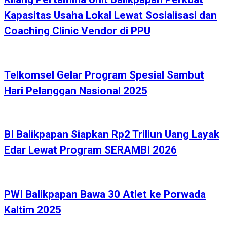
Kapasitas Usaha Lokal Lewat Sosialisasi dan
Coaching Clinic Vendor di PPU
Telkomsel Gelar Program Spesial Sambut
Hari Pelanggan Nasional 2025
BI Balikpapan Siapkan Rp2 Triliun Uang Layak
Edar Lewat Program SERAMBI 2026
PWI Balikpapan Bawa 30 Atlet ke Porwada
Kaltim 2025