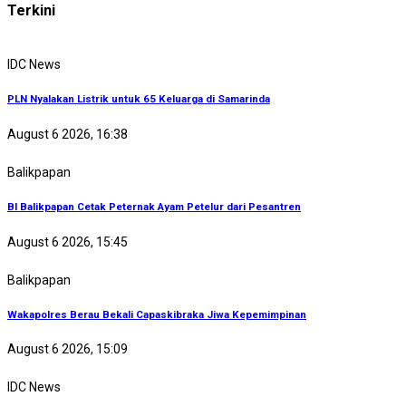
Terkini
IDC News
PLN Nyalakan Listrik untuk 65 Keluarga di Samarinda
August 6 2026, 16:38
Balikpapan
BI Balikpapan Cetak Peternak Ayam Petelur dari Pesantren
August 6 2026, 15:45
Balikpapan
Wakapolres Berau Bekali Capaskibraka Jiwa Kepemimpinan
August 6 2026, 15:09
IDC News