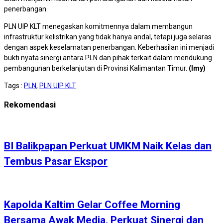
penerbangan.
PLN UIP KLT menegaskan komitmennya dalam membangun
infrastruktur kelistrikan yang tidak hanya andal, tetapi juga selaras
dengan aspek keselamatan penerbangan. Keberhasilan ini menjadi
bukti nyata sinergi antara PLN dan pihak terkait dalam mendukung
pembangunan berkelanjutan di Provinsi Kalimantan Timur.
(Imy)
Tags :
PLN
,
PLN UIP KLT
Rekomendasi
BI Balikpapan Perkuat UMKM Naik Kelas dan
Tembus Pasar Ekspor
Kapolda Kaltim Gelar Coffee Morning
Bersama Awak Media, Perkuat Sinergi dan