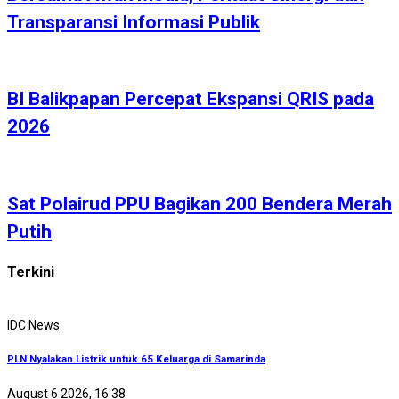
Transparansi Informasi Publik
BI Balikpapan Percepat Ekspansi QRIS pada
2026
Sat Polairud PPU Bagikan 200 Bendera Merah
Putih
Terkini
IDC News
PLN Nyalakan Listrik untuk 65 Keluarga di Samarinda
August 6 2026, 16:38