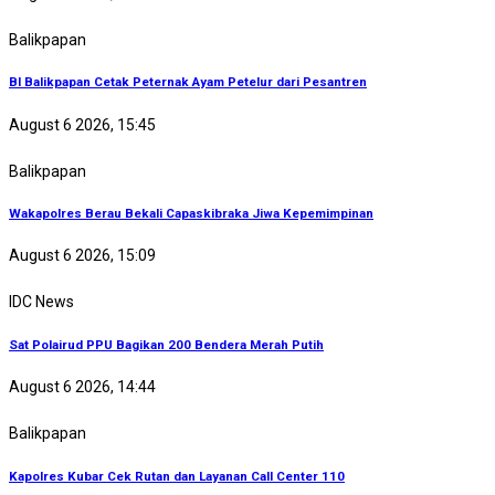
Balikpapan
BI Balikpapan Cetak Peternak Ayam Petelur dari Pesantren
August 6 2026, 15:45
Balikpapan
Wakapolres Berau Bekali Capaskibraka Jiwa Kepemimpinan
August 6 2026, 15:09
IDC News
Sat Polairud PPU Bagikan 200 Bendera Merah Putih
August 6 2026, 14:44
Balikpapan
Kapolres Kubar Cek Rutan dan Layanan Call Center 110