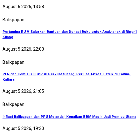
August 6 2026, 13:58
Balikpapan
Pertamina RU V Salurkan Bantuan dan Donasi Buku untuk Anak-anak di Ring-1
Kilang
August 5 2026, 22:00
Balikpapan
PLN dan Komisi XII DPR RI Perkuat Sinergi Perluas Akses Listrik di Kaltim-
Kaltara
August 5 2026, 21:05
Balikpapan
Inflasi Balikpapan dan PPU Melandai, Kenaikan BBM Masih Jadi Pemicu Utama
August 5 2026, 19:30