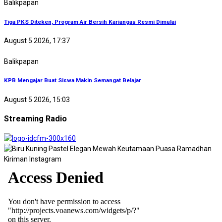
Balikpapan
Tiga PKS Diteken, Program Air Bersih Kariangau Resmi Dimulai
August 5 2026, 17:37
Balikpapan
KPB Mengajar Buat Siswa Makin Semangat Belajar
August 5 2026, 15:03
Streaming Radio