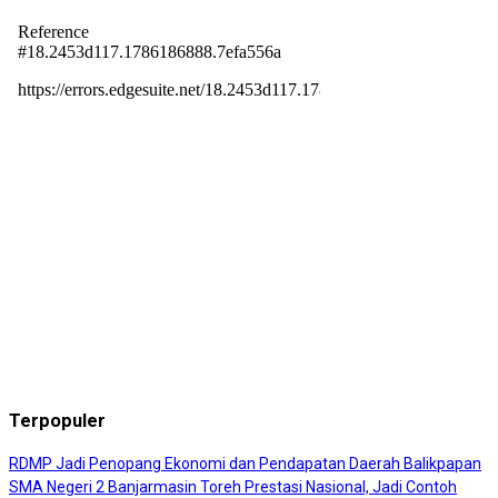
Terpopuler
RDMP Jadi Penopang Ekonomi dan Pendapatan Daerah Balikpapan
SMA Negeri 2 Banjarmasin Toreh Prestasi Nasional, Jadi Contoh