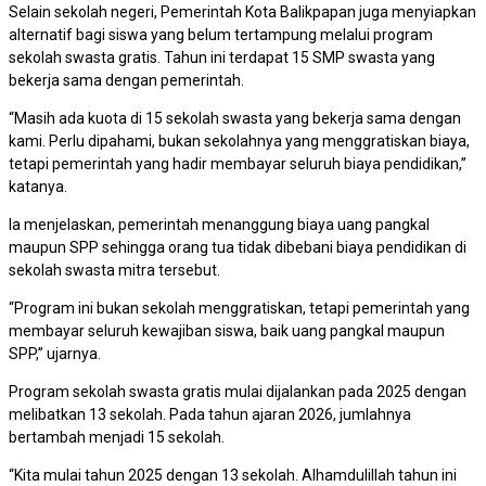
Selain sekolah negeri, Pemerintah Kota Balikpapan juga menyiapkan
alternatif bagi siswa yang belum tertampung melalui program
sekolah swasta gratis. Tahun ini terdapat 15 SMP swasta yang
bekerja sama dengan pemerintah.
“Masih ada kuota di 15 sekolah swasta yang bekerja sama dengan
kami. Perlu dipahami, bukan sekolahnya yang menggratiskan biaya,
tetapi pemerintah yang hadir membayar seluruh biaya pendidikan,”
katanya.
Ia menjelaskan, pemerintah menanggung biaya uang pangkal
maupun SPP sehingga orang tua tidak dibebani biaya pendidikan di
sekolah swasta mitra tersebut.
“Program ini bukan sekolah menggratiskan, tetapi pemerintah yang
membayar seluruh kewajiban siswa, baik uang pangkal maupun
SPP,” ujarnya.
Program sekolah swasta gratis mulai dijalankan pada 2025 dengan
melibatkan 13 sekolah. Pada tahun ajaran 2026, jumlahnya
bertambah menjadi 15 sekolah.
“Kita mulai tahun 2025 dengan 13 sekolah. Alhamdulillah tahun ini