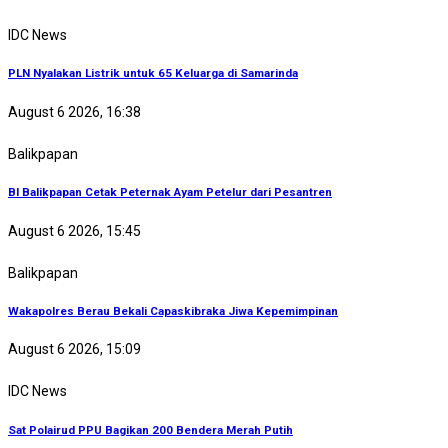
IDC News
PLN Nyalakan Listrik untuk 65 Keluarga di Samarinda
August 6 2026, 16:38
Balikpapan
BI Balikpapan Cetak Peternak Ayam Petelur dari Pesantren
August 6 2026, 15:45
Balikpapan
Wakapolres Berau Bekali Capaskibraka Jiwa Kepemimpinan
August 6 2026, 15:09
IDC News
Sat Polairud PPU Bagikan 200 Bendera Merah Putih