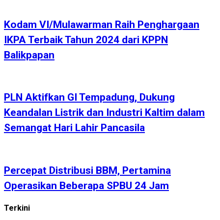
Kodam VI/Mulawarman Raih Penghargaan
IKPA Terbaik Tahun 2024 dari KPPN
Balikpapan
PLN Aktifkan GI Tempadung, Dukung
Keandalan Listrik dan Industri Kaltim dalam
Semangat Hari Lahir Pancasila
Percepat Distribusi BBM, Pertamina
Operasikan Beberapa SPBU 24 Jam
Terkini