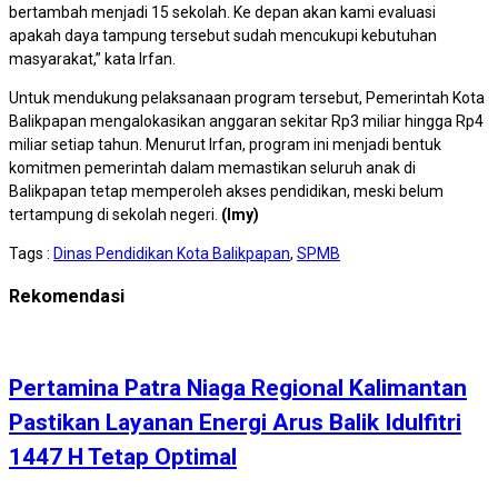
bertambah menjadi 15 sekolah. Ke depan akan kami evaluasi
apakah daya tampung tersebut sudah mencukupi kebutuhan
masyarakat,” kata Irfan.
Untuk mendukung pelaksanaan program tersebut, Pemerintah Kota
Balikpapan mengalokasikan anggaran sekitar Rp3 miliar hingga Rp4
miliar setiap tahun. Menurut Irfan, program ini menjadi bentuk
komitmen pemerintah dalam memastikan seluruh anak di
Balikpapan tetap memperoleh akses pendidikan, meski belum
tertampung di sekolah negeri.
(Imy)
Tags :
Dinas Pendidikan Kota Balikpapan
,
SPMB
Rekomendasi
Pertamina Patra Niaga Regional Kalimantan
Pastikan Layanan Energi Arus Balik Idulfitri
1447 H Tetap Optimal