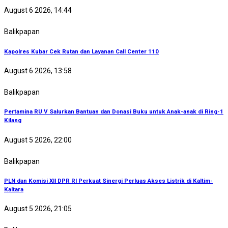
August 6 2026, 14:44
Balikpapan
Kapolres Kubar Cek Rutan dan Layanan Call Center 110
August 6 2026, 13:58
Balikpapan
Pertamina RU V Salurkan Bantuan dan Donasi Buku untuk Anak-anak di Ring-1
Kilang
August 5 2026, 22:00
Balikpapan
PLN dan Komisi XII DPR RI Perkuat Sinergi Perluas Akses Listrik di Kaltim-
Kaltara
August 5 2026, 21:05