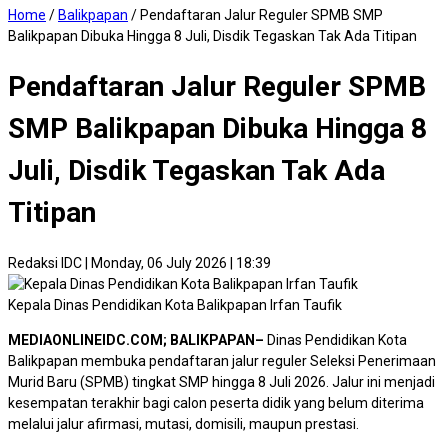
Home
/
Balikpapan
/
Pendaftaran Jalur Reguler SPMB SMP
Balikpapan Dibuka Hingga 8 Juli, Disdik Tegaskan Tak Ada Titipan
Pendaftaran Jalur Reguler SPMB
SMP Balikpapan Dibuka Hingga 8
Juli, Disdik Tegaskan Tak Ada
Titipan
Redaksi IDC
|
Monday, 06 July 2026 | 18:39
Kepala Dinas Pendidikan Kota Balikpapan Irfan Taufik
MEDIAONLINEIDC.COM; BALIKPAPAN–
Dinas Pendidikan Kota
Balikpapan membuka pendaftaran jalur reguler Seleksi Penerimaan
Murid Baru (SPMB) tingkat SMP hingga 8 Juli 2026. Jalur ini menjadi
kesempatan terakhir bagi calon peserta didik yang belum diterima
melalui jalur afirmasi, mutasi, domisili, maupun prestasi.