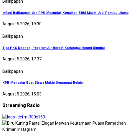
Balikpapan
Inflasi Balikpapan dan PPU Melandai, Kenaikan BBM Masih Jadi Pemicu Utama
August 5 2026, 19:30
Balikpapan
Tiga PKS Diteken, Program Air Bersih Kariangau Resmi Dimulai
August 5 2026, 17:37
Balikpapan
KPB Mengajar Buat Siswa Makin Semangat Belajar
August 5 2026, 15:03
Streaming Radio