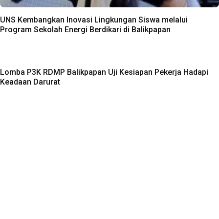
UNS Kembangkan Inovasi Lingkungan Siswa melalui
Program Sekolah Energi Berdikari di Balikpapan
Lomba P3K RDMP Balikpapan Uji Kesiapan Pekerja Hadapi
Keadaan Darurat