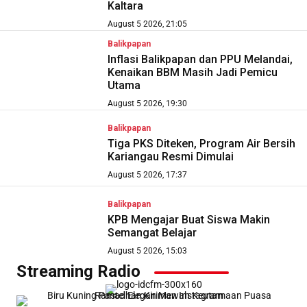
Kaltara
August 5 2026, 21:05
Balikpapan
Inflasi Balikpapan dan PPU Melandai,
Kenaikan BBM Masih Jadi Pemicu
Utama
August 5 2026, 19:30
Balikpapan
Tiga PKS Diteken, Program Air Bersih
Kariangau Resmi Dimulai
August 5 2026, 17:37
Balikpapan
KPB Mengajar Buat Siswa Makin
Semangat Belajar
August 5 2026, 15:03
Streaming Radio