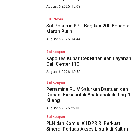
August 6 2026, 15:09
IDC News
Sat Polairud PPU Bagikan 200 Bendera
Merah Putih
August 6 2026, 14:44
Balikpapan
Kapolres Kubar Cek Rutan dan Layanan
Call Center 110
August 6 2026, 13:58
Balikpapan
Pertamina RU V Salurkan Bantuan dan
Donasi Buku untuk Anak-anak di Ring-1
Kilang
August 5 2026, 22:00
Balikpapan
PLN dan Komisi XII DPR RI Perkuat
Sinergi Perluas Akses Listrik di Kaltim-