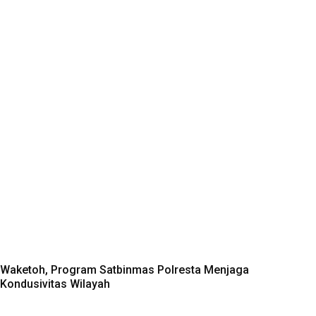
Waketoh, Program Satbinmas Polresta Menjaga
Kondusivitas Wilayah