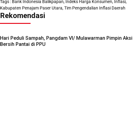
Tags :
Bank Indonesia Balikpapan
,
Indeks Harga Konsumen
,
Inflasi
,
Kabupaten Penajam Paser Utara
,
Tim Pengendalian Inflasi Daerah
Rekomendasi
Hari Peduli Sampah, Pangdam VI/ Mulawarman Pimpin Aksi
Bersih Pantai di PPU