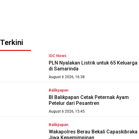
Terkini
IDC News
PLN Nyalakan Listrik untuk 65 Keluarga
di Samarinda
August 6 2026, 16:38
Balikpapan
BI Balikpapan Cetak Peternak Ayam
Petelur dari Pesantren
August 6 2026, 15:45
Balikpapan
Wakapolres Berau Bekali Capaskibraka
Jiwa Kepemimpinan