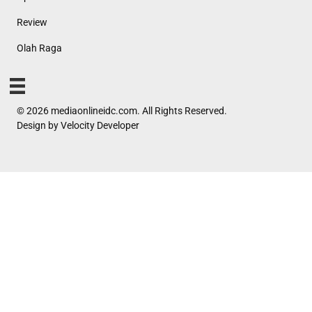
Review
Olah Raga
© 2026 mediaonlineidc.com. All Rights Reserved.
Design by
Velocity Developer