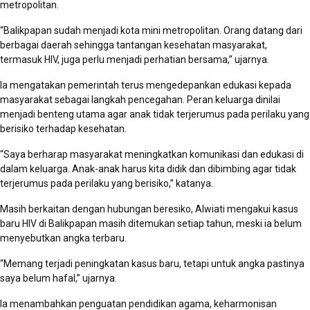
metropolitan.
“Balikpapan sudah menjadi kota mini metropolitan. Orang datang dari
berbagai daerah sehingga tantangan kesehatan masyarakat,
termasuk HIV, juga perlu menjadi perhatian bersama,” ujarnya.
Ia mengatakan pemerintah terus mengedepankan edukasi kepada
masyarakat sebagai langkah pencegahan. Peran keluarga dinilai
menjadi benteng utama agar anak tidak terjerumus pada perilaku yang
berisiko terhadap kesehatan.
“Saya berharap masyarakat meningkatkan komunikasi dan edukasi di
dalam keluarga. Anak-anak harus kita didik dan dibimbing agar tidak
terjerumus pada perilaku yang berisiko,” katanya.
Masih berkaitan dengan hubungan beresiko, Alwiati mengakui kasus
baru HIV di Balikpapan masih ditemukan setiap tahun, meski ia belum
menyebutkan angka terbaru.
“Memang terjadi peningkatan kasus baru, tetapi untuk angka pastinya
saya belum hafal,” ujarnya.
Ia menambahkan penguatan pendidikan agama, keharmonisan