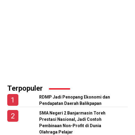
Terpopuler
RDMP Jadi Penopang Ekonomi dan
Pendapatan Daerah Balikpapan
SMA Negeri 2 Banjarmasin Toreh
Prestasi Nasional, Jadi Contoh
Pembinaan Non-Profit di Dunia
Olahraga Pelajar