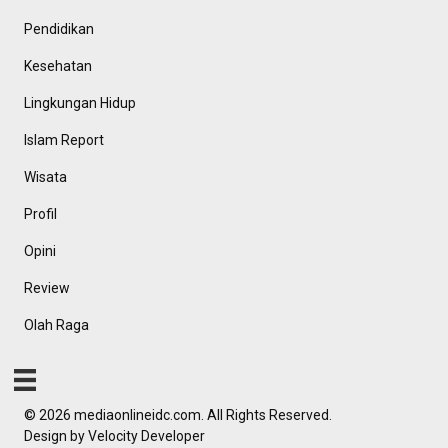
Pendidikan
Kesehatan
Lingkungan Hidup
Islam Report
Wisata
Profil
Opini
Review
Olah Raga
© 2026 mediaonlineidc.com. All Rights Reserved.
Design by
Velocity Developer