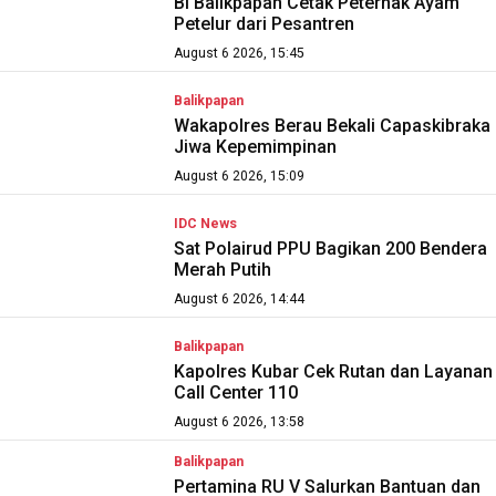
BI Balikpapan Cetak Peternak Ayam
Petelur dari Pesantren
August 6 2026, 15:45
Balikpapan
Wakapolres Berau Bekali Capaskibraka
Jiwa Kepemimpinan
August 6 2026, 15:09
IDC News
Sat Polairud PPU Bagikan 200 Bendera
Merah Putih
August 6 2026, 14:44
Balikpapan
Kapolres Kubar Cek Rutan dan Layanan
Call Center 110
August 6 2026, 13:58
Balikpapan
Pertamina RU V Salurkan Bantuan dan