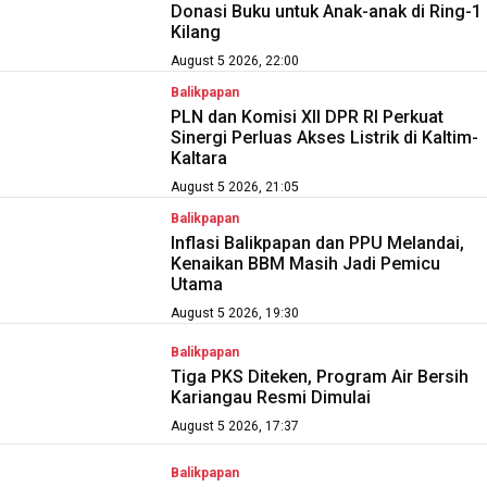
Donasi Buku untuk Anak-anak di Ring-1
Kilang
August 5 2026, 22:00
Balikpapan
PLN dan Komisi XII DPR RI Perkuat
Sinergi Perluas Akses Listrik di Kaltim-
Kaltara
August 5 2026, 21:05
Balikpapan
Inflasi Balikpapan dan PPU Melandai,
Kenaikan BBM Masih Jadi Pemicu
Utama
August 5 2026, 19:30
Balikpapan
Tiga PKS Diteken, Program Air Bersih
Kariangau Resmi Dimulai
August 5 2026, 17:37
Balikpapan