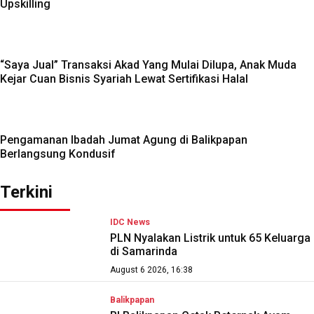
Upskilling
“Saya Jual” Transaksi Akad Yang Mulai Dilupa, Anak Muda
Kejar Cuan Bisnis Syariah Lewat Sertifikasi Halal
Pengamanan Ibadah Jumat Agung di Balikpapan
Berlangsung Kondusif
Terkini
IDC News
PLN Nyalakan Listrik untuk 65 Keluarga
di Samarinda
August 6 2026, 16:38
Balikpapan