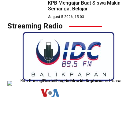
KPB Mengajar Buat Siswa Makin
Semangat Belajar
August 5 2026, 15:03
Streaming Radio