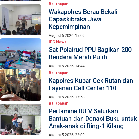
Balikpapan
Wakapolres Berau Bekali
Capaskibraka Jiwa
Kepemimpinan
August 6 2026, 15:09
IDC News
Sat Polairud PPU Bagikan 200
Bendera Merah Putih
August 6 2026, 14:44
Balikpapan
Kapolres Kubar Cek Rutan dan
Layanan Call Center 110
August 6 2026, 13:58
Balikpapan
Pertamina RU V Salurkan
Bantuan dan Donasi Buku untuk
Anak-anak di Ring-1 Kilang
August 5 2026, 22:00