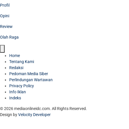
Profil
Opini
Review
Olah Raga
Home
Tentang Kami
Redaksi
Pedoman Media Siber
Perlindungan Wartawan
Privacy Policy
Info Iklan
Indeks
© 2026 mediaonlineidc.com. All Rights Reserved.
Design by
Velocity Developer