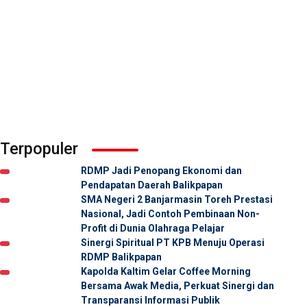
Terpopuler
RDMP Jadi Penopang Ekonomi dan
Pendapatan Daerah Balikpapan
SMA Negeri 2 Banjarmasin Toreh Prestasi
Nasional, Jadi Contoh Pembinaan Non-
Profit di Dunia Olahraga Pelajar
Sinergi Spiritual PT KPB Menuju Operasi
RDMP Balikpapan
Kapolda Kaltim Gelar Coffee Morning
Bersama Awak Media, Perkuat Sinergi dan
Transparansi Informasi Publik