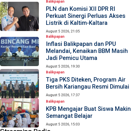
Balikpapan
PLN dan Komisi XII DPR RI
Perkuat Sinergi Perluas Akses
Listrik di Kaltim-Kaltara
August 5 2026, 21:05
Balikpapan
Inflasi Balikpapan dan PPU
Melandai, Kenaikan BBM Masih
Jadi Pemicu Utama
August 5 2026, 19:30
Balikpapan
Tiga PKS Diteken, Program Air
Bersih Kariangau Resmi Dimulai
August 5 2026, 17:37
Balikpapan
KPB Mengajar Buat Siswa Makin
Semangat Belajar
August 5 2026, 15:03