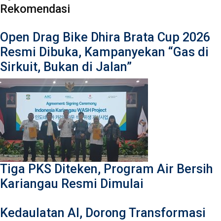
Rekomendasi
Open Drag Bike Dhira Brata Cup 2026
Resmi Dibuka, Kampanyekan “Gas di
Sirkuit, Bukan di Jalan”
Tiga PKS Diteken, Program Air Bersih
Kariangau Resmi Dimulai
Kedaulatan AI, Dorong Transformasi