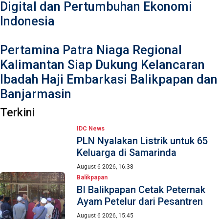
Digital dan Pertumbuhan Ekonomi
Indonesia
Pertamina Patra Niaga Regional
Kalimantan Siap Dukung Kelancaran
Ibadah Haji Embarkasi Balikpapan dan
Banjarmasin
Terkini
IDC News
PLN Nyalakan Listrik untuk 65
Keluarga di Samarinda
August 6 2026, 16:38
Balikpapan
BI Balikpapan Cetak Peternak
Ayam Petelur dari Pesantren
August 6 2026, 15:45