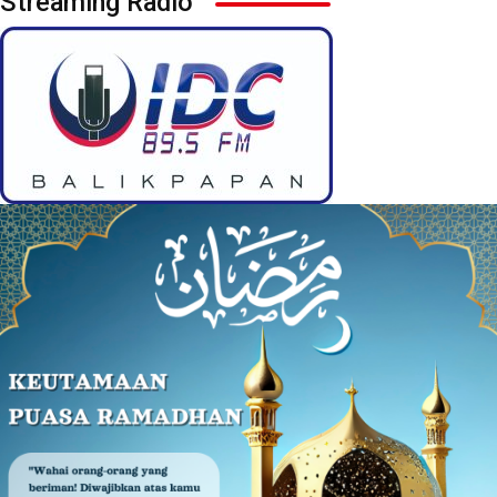
Streaming Radio