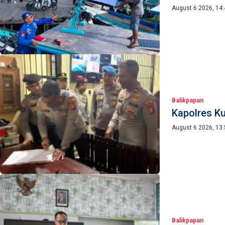
August 6 2026, 14
Balikpapan
Kapolres Ku
August 6 2026, 13
Balikpapan