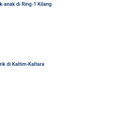
-anak di Ring-1 Kilang
ik di Kaltim-Kaltara