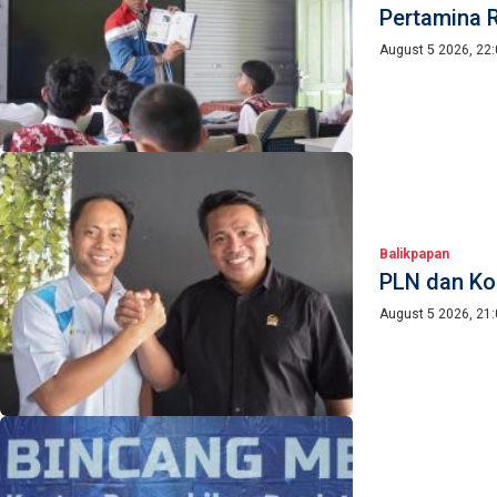
Pertamina R
August 5 2026, 22
Balikpapan
PLN dan Kom
August 5 2026, 21