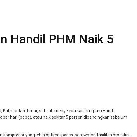
an Handil PHM Naik 5
, Kalimantan Timur, setelah menyelesaikan Program Handil
 per hari (bopd), atau naik sekitar 5 persen dibandingkan sebelum
 kompresor yang lebih optimal pasca-perawatan fasilitas produksi.