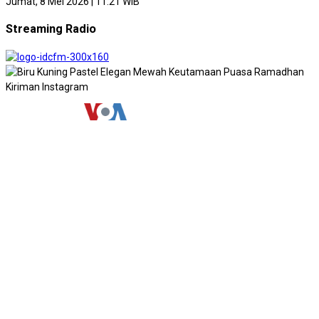
Jumat, 8 Mei 2026 | 11:21 WIB
Streaming Radio