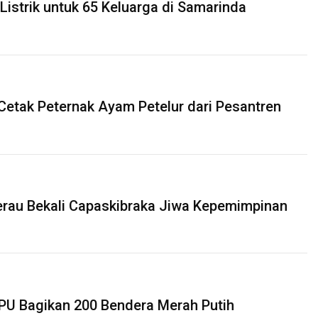
Listrik untuk 65 Keluarga di Samarinda
 Cetak Peternak Ayam Petelur dari Pesantren
rau Bekali Capaskibraka Jiwa Kepemimpinan
PPU Bagikan 200 Bendera Merah Putih