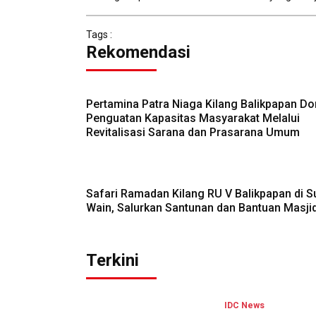
Tags :
Rekomendasi
Pertamina Patra Niaga Kilang Balikpapan D
Penguatan Kapasitas Masyarakat Melalui
Revitalisasi Sarana dan Prasarana Umum
Safari Ramadan Kilang RU V Balikpapan di S
Wain, Salurkan Santunan dan Bantuan Masji
Terkini
IDC News