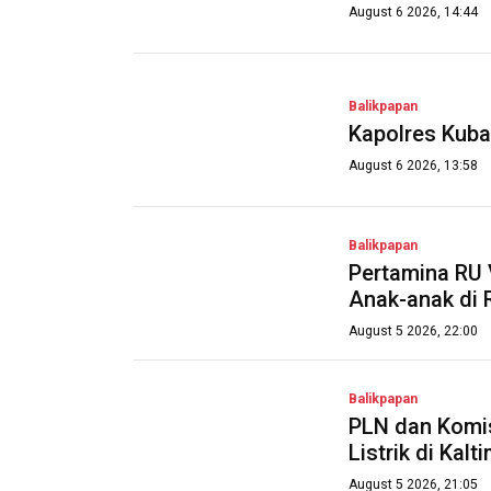
August 6 2026, 14:44
Balikpapan
Kapolres Kuba
August 6 2026, 13:58
Balikpapan
Pertamina RU 
Anak-anak di 
August 5 2026, 22:00
Balikpapan
PLN dan Komis
Listrik di Kalt
August 5 2026, 21:05