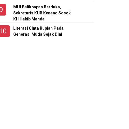
MUI Balikpapan Berduka,
Sekretaris KUB Kenang Sosok
KH Habib Mahda
Literasi Cinta Rupiah Pada
Generasi Muda Sejak Dini