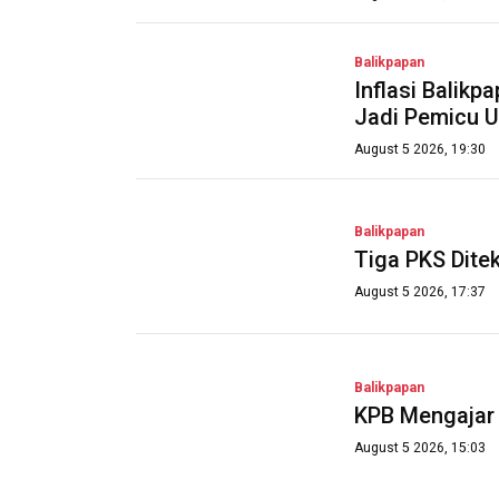
Balikpapan
Inflasi Balik
Jadi Pemicu 
August 5 2026, 19:30
Balikpapan
Tiga PKS Dite
August 5 2026, 17:37
Balikpapan
KPB Mengajar 
August 5 2026, 15:03