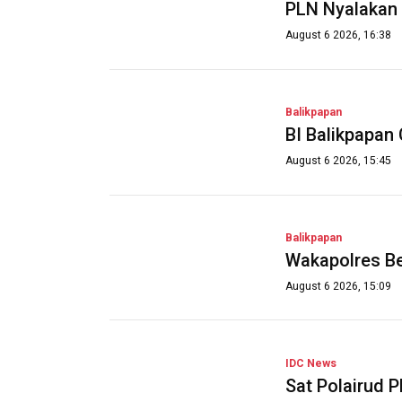
PLN Nyalakan 
August 6 2026, 16:38
Balikpapan
BI Balikpapan
August 6 2026, 15:45
Balikpapan
Wakapolres Be
August 6 2026, 15:09
IDC News
Sat Polairud 