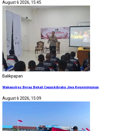
August 6 2026, 15:45
Balikpapan
Wakapolres Berau Bekali Capaskibraka Jiwa Kepemimpinan
August 6 2026, 15:09