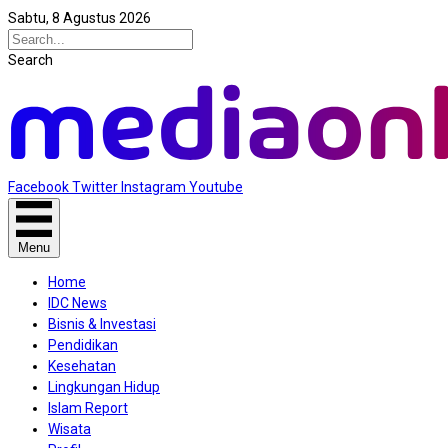
Sabtu, 8 Agustus 2026
Search
Facebook
Twitter
Instagram
Youtube
Menu
Home
IDC News
Bisnis & Investasi
Pendidikan
Kesehatan
Lingkungan Hidup
Islam Report
Wisata