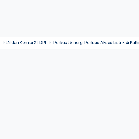
PLN dan Komisi XII DPR RI Perkuat Sinergi Perluas Akses Listrik di Kalt