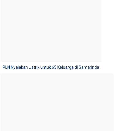
PLN Nyalakan Listrik untuk 65 Keluarga di Samarinda