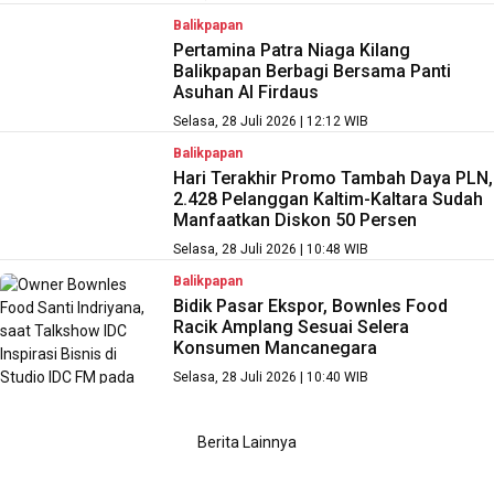
Balikpapan
Pertamina Patra Niaga Kilang
Balikpapan Berbagi Bersama Panti
Asuhan Al Firdaus
Selasa, 28 Juli 2026 | 12:12 WIB
Balikpapan
Hari Terakhir Promo Tambah Daya PLN,
2.428 Pelanggan Kaltim-Kaltara Sudah
Manfaatkan Diskon 50 Persen
Selasa, 28 Juli 2026 | 10:48 WIB
Balikpapan
Bidik Pasar Ekspor, Bownles Food
Racik Amplang Sesuai Selera
Konsumen Mancanegara
Selasa, 28 Juli 2026 | 10:40 WIB
Berita Lainnya