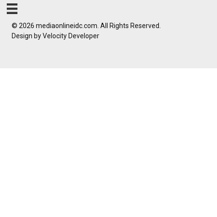
© 2026 mediaonlineidc.com. All Rights Reserved.
Design by
Velocity Developer