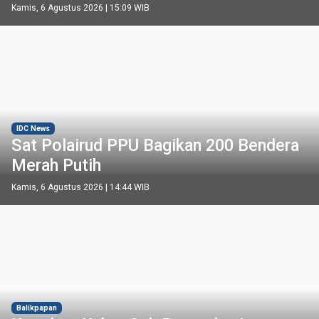
Kamis, 6 Agustus 2026 | 15:09 WIB
IDC News
Sat Polairud PPU Bagikan 200 Bendera
Merah Putih
Kamis, 6 Agustus 2026 | 14:44 WIB
Balikpapan