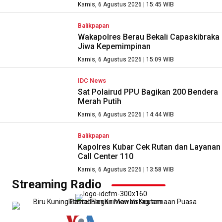
Kamis, 6 Agustus 2026 | 15:45 WIB
Balikpapan
Wakapolres Berau Bekali Capaskibraka
Jiwa Kepemimpinan
Kamis, 6 Agustus 2026 | 15:09 WIB
IDC News
Sat Polairud PPU Bagikan 200 Bendera
Merah Putih
Kamis, 6 Agustus 2026 | 14:44 WIB
Balikpapan
Kapolres Kubar Cek Rutan dan Layanan
Call Center 110
Kamis, 6 Agustus 2026 | 13:58 WIB
Streaming Radio