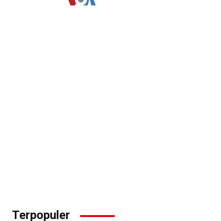
Terpopuler