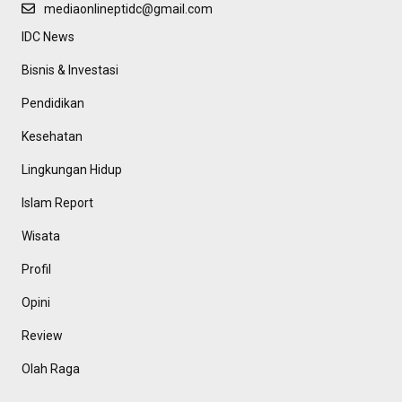
mediaonlineptidc@gmail.com
IDC News
Bisnis & Investasi
Pendidikan
Kesehatan
Lingkungan Hidup
Islam Report
Wisata
Profil
Opini
Review
Olah Raga