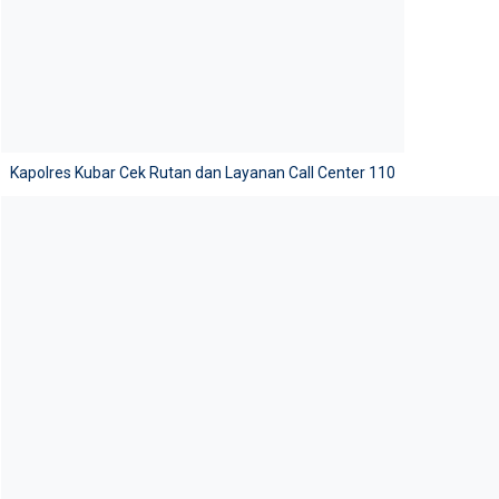
Kapolres Kubar Cek Rutan dan Layanan Call Center 110