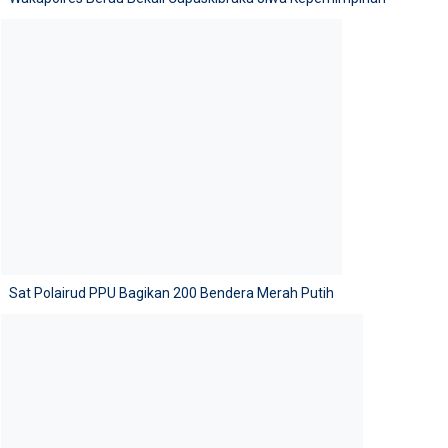
Sat Polairud PPU Bagikan 200 Bendera Merah Putih