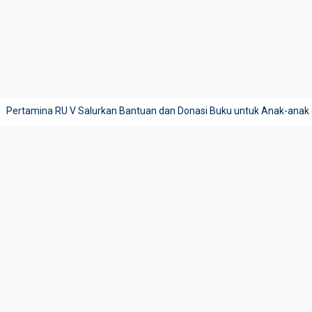
Pertamina RU V Salurkan Bantuan dan Donasi Buku untuk Anak-anak d