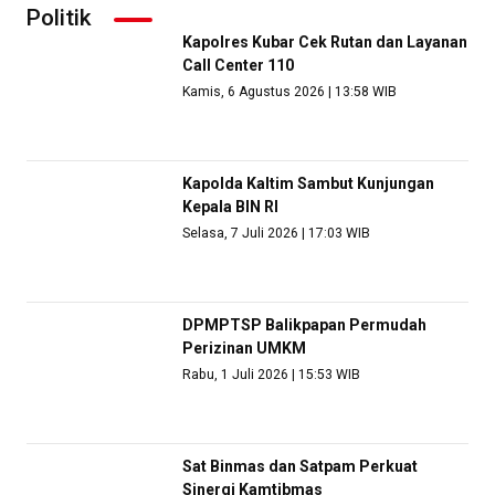
Politik
Kapolres Kubar Cek Rutan dan Layanan
Call Center 110
Kamis, 6 Agustus 2026 | 13:58 WIB
Kapolda Kaltim Sambut Kunjungan
Kepala BIN RI
Selasa, 7 Juli 2026 | 17:03 WIB
DPMPTSP Balikpapan Permudah
Perizinan UMKM
Rabu, 1 Juli 2026 | 15:53 WIB
Sat Binmas dan Satpam Perkuat
Sinergi Kamtibmas