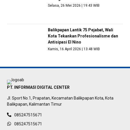
Selasa, 26 Mei 2026 | 19:43 WIB
Balikpapan Lantik 75 Pejabat, Wali
Kota Tekankan Profesionalisme dan
Antisipasi El Nino
Kamis, 16 April 2026 | 13:48 WIB
PT. INFORMASI DIGITAL CENTER
Jl. Sport No.1, Prapatan, Kecamatan Balikpapan Kota, Kota
Balikpapan, Kalimantan Timur
085247515671
085247515671