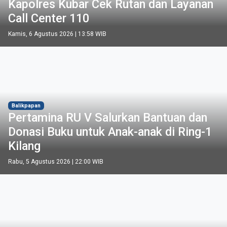
Kapolres Kubar Cek Rutan dan Layanan
Call Center 110
Kamis, 6 Agustus 2026 | 13:58 WIB
Balikpapan
Pertamina RU V Salurkan Bantuan dan
Donasi Buku untuk Anak-anak di Ring-1
Kilang
Rabu, 5 Agustus 2026 | 22:00 WIB