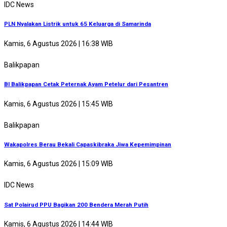
IDC News
PLN Nyalakan Listrik untuk 65 Keluarga di Samarinda
Kamis, 6 Agustus 2026 | 16:38 WIB
Balikpapan
BI Balikpapan Cetak Peternak Ayam Petelur dari Pesantren
Kamis, 6 Agustus 2026 | 15:45 WIB
Balikpapan
Wakapolres Berau Bekali Capaskibraka Jiwa Kepemimpinan
Kamis, 6 Agustus 2026 | 15:09 WIB
IDC News
Sat Polairud PPU Bagikan 200 Bendera Merah Putih
Kamis, 6 Agustus 2026 | 14:44 WIB