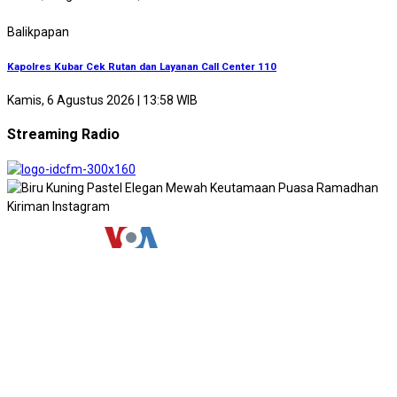
Balikpapan
Kapolres Kubar Cek Rutan dan Layanan Call Center 110
Kamis, 6 Agustus 2026 | 13:58 WIB
Streaming Radio