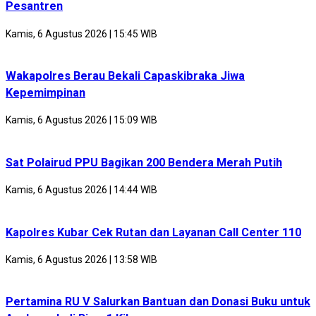
Pesantren
Kamis, 6 Agustus 2026 | 15:45 WIB
Wakapolres Berau Bekali Capaskibraka Jiwa
Kepemimpinan
Kamis, 6 Agustus 2026 | 15:09 WIB
Sat Polairud PPU Bagikan 200 Bendera Merah Putih
Kamis, 6 Agustus 2026 | 14:44 WIB
Kapolres Kubar Cek Rutan dan Layanan Call Center 110
Kamis, 6 Agustus 2026 | 13:58 WIB
Pertamina RU V Salurkan Bantuan dan Donasi Buku untuk