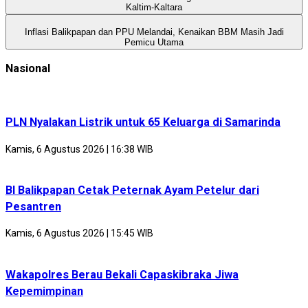
Kaltim-Kaltara
Inflasi Balikpapan dan PPU Melandai, Kenaikan BBM Masih Jadi
Pemicu Utama
Nasional
PLN Nyalakan Listrik untuk 65 Keluarga di Samarinda
Kamis, 6 Agustus 2026 | 16:38 WIB
BI Balikpapan Cetak Peternak Ayam Petelur dari
Pesantren
Kamis, 6 Agustus 2026 | 15:45 WIB
Wakapolres Berau Bekali Capaskibraka Jiwa
Kepemimpinan