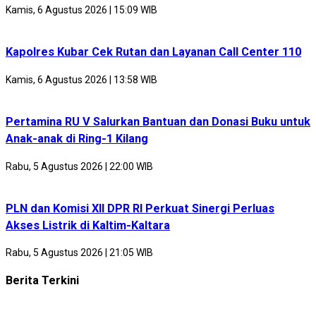
Kamis, 6 Agustus 2026 | 15:09 WIB
Kapolres Kubar Cek Rutan dan Layanan Call Center 110
Kamis, 6 Agustus 2026 | 13:58 WIB
Pertamina RU V Salurkan Bantuan dan Donasi Buku untuk
Anak-anak di Ring-1 Kilang
Rabu, 5 Agustus 2026 | 22:00 WIB
PLN dan Komisi XII DPR RI Perkuat Sinergi Perluas
Akses Listrik di Kaltim-Kaltara
Rabu, 5 Agustus 2026 | 21:05 WIB
Berita Terkini