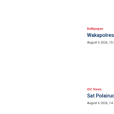
Balikpapan
Wakapolres
August 6 2026, 15
IDC News
Sat Polairu
August 6 2026, 14