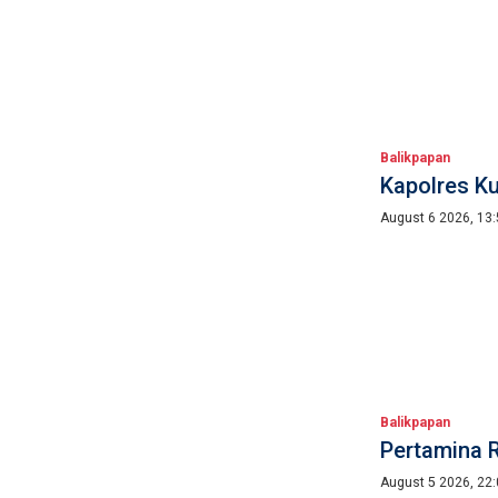
Balikpapan
Kapolres Ku
August 6 2026, 13
Balikpapan
Pertamina R
August 5 2026, 22