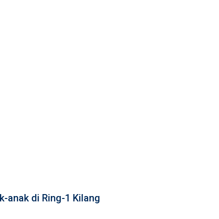
-anak di Ring-1 Kilang