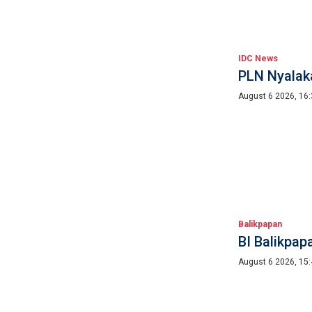
IDC News
PLN Nyalaka
August 6 2026, 16
Balikpapan
BI Balikpap
August 6 2026, 15