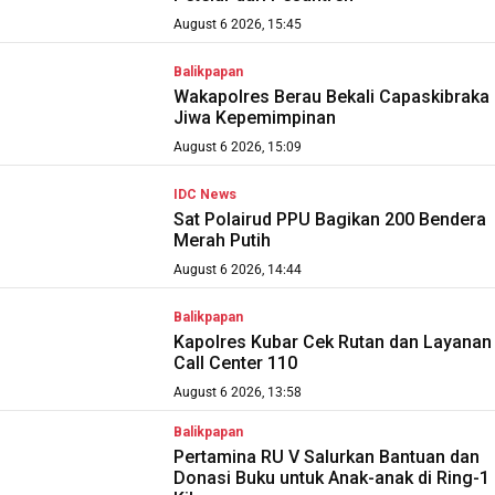
August 6 2026, 15:45
Balikpapan
Wakapolres Berau Bekali Capaskibraka
Jiwa Kepemimpinan
August 6 2026, 15:09
IDC News
Sat Polairud PPU Bagikan 200 Bendera
Merah Putih
August 6 2026, 14:44
Balikpapan
Kapolres Kubar Cek Rutan dan Layanan
Call Center 110
August 6 2026, 13:58
Balikpapan
Pertamina RU V Salurkan Bantuan dan
Donasi Buku untuk Anak-anak di Ring-1