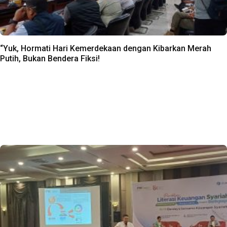
“Yuk, Hormati Hari Kemerdekaan dengan Kibarkan Merah
Putih, Bukan Bendera Fiksi!