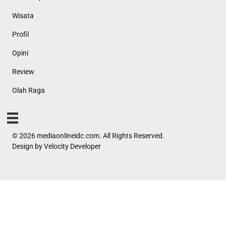
Wisata
Profil
Opini
Review
Olah Raga
© 2026 mediaonlineidc.com. All Rights Reserved.
Design by
Velocity Developer