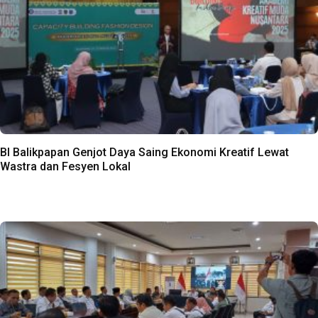
BI Balikpapan Genjot Daya Saing Ekonomi Kreatif Lewat
Wastra dan Fesyen Lokal