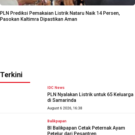
PLN Prediksi Pemakaian Listrik Nataru Naik 14 Persen,
Pasokan Kaltimra Dipastikan Aman
Terkini
IDC News
PLN Nyalakan Listrik untuk 65 Keluarga
di Samarinda
August 6 2026, 16:38
Balikpapan
BI Balikpapan Cetak Peternak Ayam
Petelur dari Pesantren