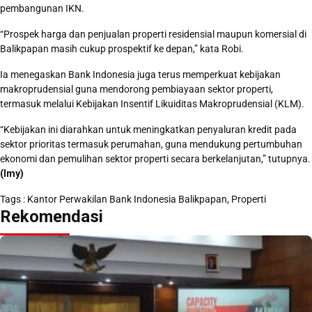
pembangunan IKN.
“Prospek harga dan penjualan properti residensial maupun komersial di
Balikpapan masih cukup prospektif ke depan,” kata Robi.
Ia menegaskan Bank Indonesia juga terus memperkuat kebijakan
makroprudensial guna mendorong pembiayaan sektor properti,
termasuk melalui Kebijakan Insentif Likuiditas Makroprudensial (KLM).
“Kebijakan ini diarahkan untuk meningkatkan penyaluran kredit pada
sektor prioritas termasuk perumahan, guna mendukung pertumbuhan
ekonomi dan pemulihan sektor properti secara berkelanjutan,” tutupnya.
(Imy)
Tags :
Kantor Perwakilan Bank Indonesia Balikpapan
,
Properti
Rekomendasi