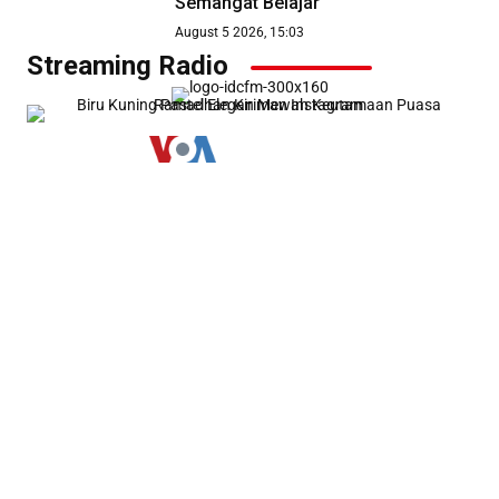
Semangat Belajar
August 5 2026, 15:03
Streaming Radio