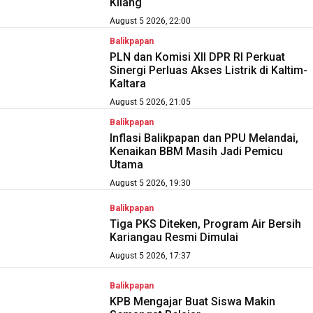
Kilang
August 5 2026, 22:00
Balikpapan
PLN dan Komisi XII DPR RI Perkuat
Sinergi Perluas Akses Listrik di Kaltim-
Kaltara
August 5 2026, 21:05
Balikpapan
Inflasi Balikpapan dan PPU Melandai,
Kenaikan BBM Masih Jadi Pemicu
Utama
August 5 2026, 19:30
Balikpapan
Tiga PKS Diteken, Program Air Bersih
Kariangau Resmi Dimulai
August 5 2026, 17:37
Balikpapan
KPB Mengajar Buat Siswa Makin