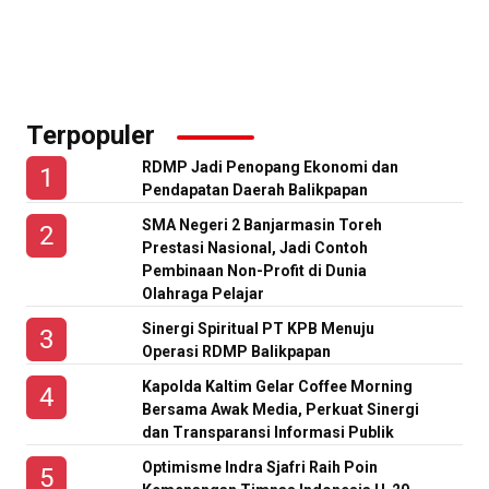
Terpopuler
RDMP Jadi Penopang Ekonomi dan
Pendapatan Daerah Balikpapan
SMA Negeri 2 Banjarmasin Toreh
Prestasi Nasional, Jadi Contoh
Pembinaan Non-Profit di Dunia
Olahraga Pelajar
Sinergi Spiritual PT KPB Menuju
Operasi RDMP Balikpapan
Kapolda Kaltim Gelar Coffee Morning
Bersama Awak Media, Perkuat Sinergi
dan Transparansi Informasi Publik
Optimisme Indra Sjafri Raih Poin