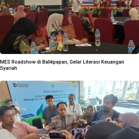
MES Roadshow di Balikpapan, Gelar Literasi Keuangan
Syariah