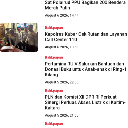
Sat Polairud PPU Bagikan 200 Bendera
Merah Putih
August 6 2026, 14:44
Balikpapan
Kapolres Kubar Cek Rutan dan Layanan
Call Center 110
August 6 2026, 13:58
Balikpapan
Pertamina RU V Salurkan Bantuan dan
Donasi Buku untuk Anak-anak di Ring-1
Kilang
August 5 2026, 22:00
Balikpapan
PLN dan Komisi XII DPR RI Perkuat
Sinergi Perluas Akses Listrik di Kaltim-
Kaltara
August 5 2026, 21:05
Balikpapan