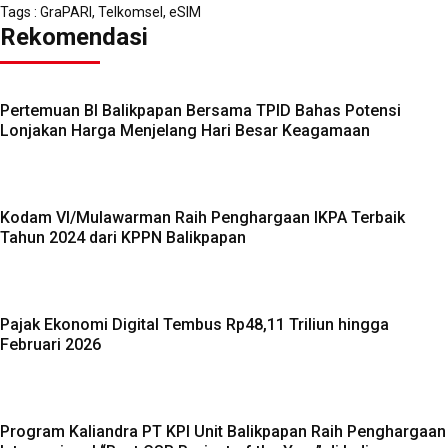
Tags :
GraPARI
,
Telkomsel
,
eSIM
Rekomendasi
Pertemuan BI Balikpapan Bersama TPID Bahas Potensi
Lonjakan Harga Menjelang Hari Besar Keagamaan
Kodam VI/Mulawarman Raih Penghargaan IKPA Terbaik
Tahun 2024 dari KPPN Balikpapan
Pajak Ekonomi Digital Tembus Rp48,11 Triliun hingga
Februari 2026
Program Kaliandra PT KPI Unit Balikpapan Raih Penghargaan