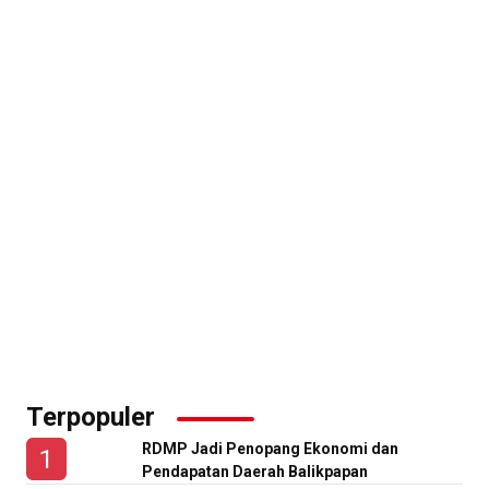
Terpopuler
RDMP Jadi Penopang Ekonomi dan
Pendapatan Daerah Balikpapan