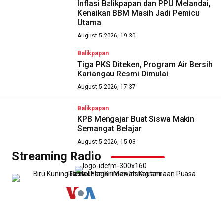
Inflasi Balikpapan dan PPU Melandai,
Kenaikan BBM Masih Jadi Pemicu
Utama
August 5 2026, 19:30
Balikpapan
Tiga PKS Diteken, Program Air Bersih
Kariangau Resmi Dimulai
August 5 2026, 17:37
Balikpapan
KPB Mengajar Buat Siswa Makin
Semangat Belajar
August 5 2026, 15:03
Streaming Radio