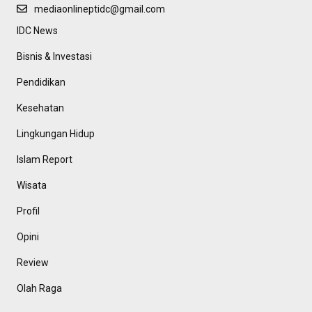
mediaonlineptidc@gmail.com
IDC News
Bisnis & Investasi
Pendidikan
Kesehatan
Lingkungan Hidup
Islam Report
Wisata
Profil
Opini
Review
Olah Raga