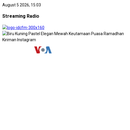
August 5 2026, 15:03
Streaming Radio