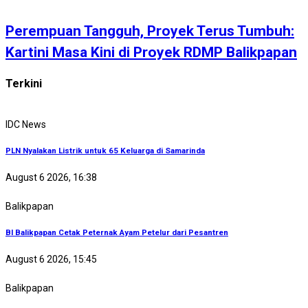
Perempuan Tangguh, Proyek Terus Tumbuh:
Kartini Masa Kini di Proyek RDMP Balikpapan
Terkini
IDC News
PLN Nyalakan Listrik untuk 65 Keluarga di Samarinda
August 6 2026, 16:38
Balikpapan
BI Balikpapan Cetak Peternak Ayam Petelur dari Pesantren
August 6 2026, 15:45
Balikpapan