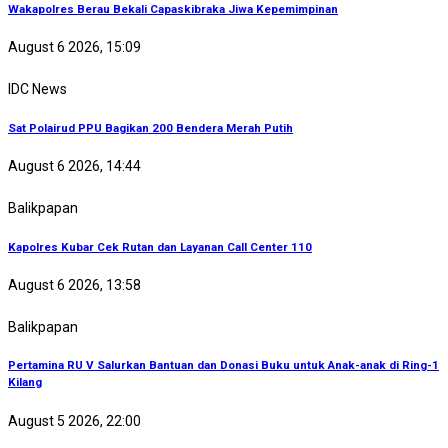
Wakapolres Berau Bekali Capaskibraka Jiwa Kepemimpinan
August 6 2026, 15:09
IDC News
Sat Polairud PPU Bagikan 200 Bendera Merah Putih
August 6 2026, 14:44
Balikpapan
Kapolres Kubar Cek Rutan dan Layanan Call Center 110
August 6 2026, 13:58
Balikpapan
Pertamina RU V Salurkan Bantuan dan Donasi Buku untuk Anak-anak di Ring-1
Kilang
August 5 2026, 22:00