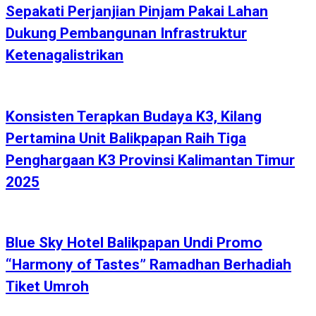
Sepakati Perjanjian Pinjam Pakai Lahan
Dukung Pembangunan Infrastruktur
Ketenagalistrikan
Konsisten Terapkan Budaya K3, Kilang
Pertamina Unit Balikpapan Raih Tiga
Penghargaan K3 Provinsi Kalimantan Timur
2025
Blue Sky Hotel Balikpapan Undi Promo
“Harmony of Tastes” Ramadhan Berhadiah
Tiket Umroh