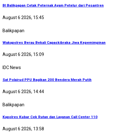
BI Balikpapan Cetak Peternak Ayam Petelur dari Pesantren
August 6 2026, 15:45
Balikpapan
Wakapolres Berau Bekali Capaskibraka Jiwa Kepemimpinan
August 6 2026, 15:09
IDC News
Sat Polairud PPU Bagikan 200 Bendera Merah Putih
August 6 2026, 14:44
Balikpapan
Kapolres Kubar Cek Rutan dan Layanan Call Center 110
August 6 2026, 13:58