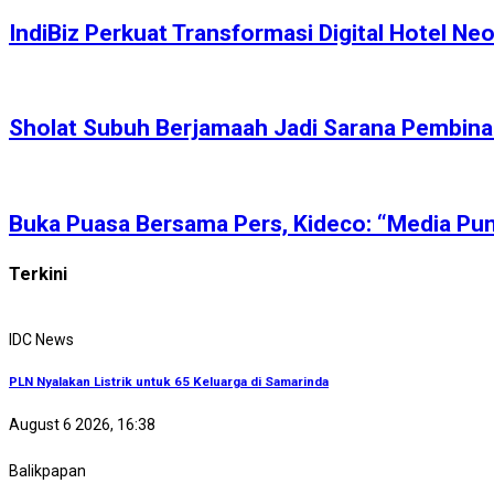
IndiBiz Perkuat Transformasi Digital Hotel N
Sholat Subuh Berjamaah Jadi Sarana Pembinaan
Buka Puasa Bersama Pers, Kideco: “Media Pun
Terkini
IDC News
PLN Nyalakan Listrik untuk 65 Keluarga di Samarinda
August 6 2026, 16:38
Balikpapan