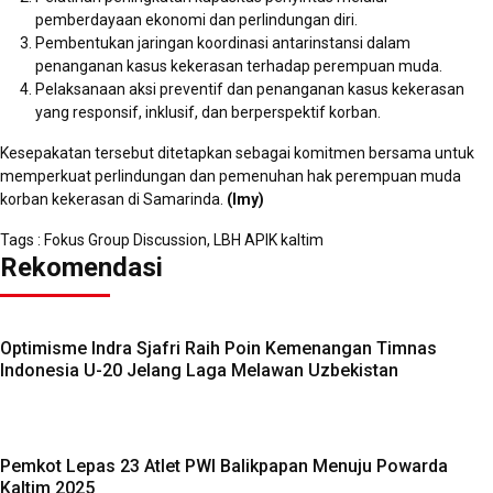
pemberdayaan ekonomi dan perlindungan diri.
Pembentukan jaringan koordinasi antarinstansi dalam
penanganan kasus kekerasan terhadap perempuan muda.
Pelaksanaan aksi preventif dan penanganan kasus kekerasan
yang responsif, inklusif, dan berperspektif korban.
Kesepakatan tersebut ditetapkan sebagai komitmen bersama untuk
memperkuat perlindungan dan pemenuhan hak perempuan muda
korban kekerasan di Samarinda.
(Imy)
Tags :
Fokus Group Discussion
,
LBH APIK kaltim
Rekomendasi
Optimisme Indra Sjafri Raih Poin Kemenangan Timnas
Indonesia U-20 Jelang Laga Melawan Uzbekistan
Pemkot Lepas 23 Atlet PWI Balikpapan Menuju Powarda
Kaltim 2025