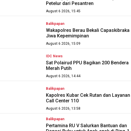
Petelur dari Pesantren
August 6 2026, 15:45
Balikpapan
Wakapolres Berau Bekali Capaskibraka
Jiwa Kepemimpinan
August 6 2026, 15:09
IDC News
Sat Polairud PPU Bagikan 200 Bendera
Merah Putih
August 6 2026, 14:44
Balikpapan
Kapolres Kubar Cek Rutan dan Layanan
Call Center 110
August 6 2026, 13:58
Balikpapan
Pertamina RU V Salurkan Bantuan dan