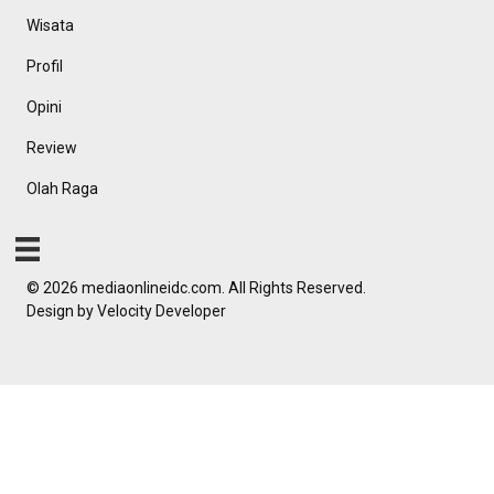
Wisata
Profil
Opini
Review
Olah Raga
© 2026 mediaonlineidc.com. All Rights Reserved.
Design by
Velocity Developer