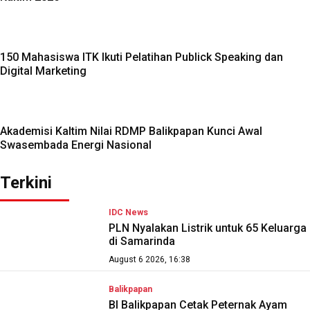
150 Mahasiswa ITK Ikuti Pelatihan Publick Speaking dan
Digital Marketing
Akademisi Kaltim Nilai RDMP Balikpapan Kunci Awal
Swasembada Energi Nasional
Terkini
IDC News
PLN Nyalakan Listrik untuk 65 Keluarga
di Samarinda
August 6 2026, 16:38
Balikpapan
BI Balikpapan Cetak Peternak Ayam