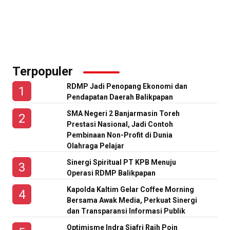
Terpopuler
RDMP Jadi Penopang Ekonomi dan
Pendapatan Daerah Balikpapan
SMA Negeri 2 Banjarmasin Toreh
Prestasi Nasional, Jadi Contoh
Pembinaan Non-Profit di Dunia
Olahraga Pelajar
Sinergi Spiritual PT KPB Menuju
Operasi RDMP Balikpapan
Kapolda Kaltim Gelar Coffee Morning
Bersama Awak Media, Perkuat Sinergi
dan Transparansi Informasi Publik
Optimisme Indra Sjafri Raih Poin