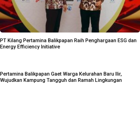
PT Kilang Pertamina Balikpapan Raih Penghargaan ESG dan
Energy Efficiency Initiative
Pertamina Balikpapan Gaet Warga Kelurahan Baru Ilir,
Wujudkan Kampung Tangguh dan Ramah Lingkungan