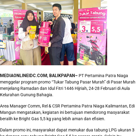
MEDIAONLINEIDC.COM; BALIKPAPAN–
PT Pertamina Patra Niaga
menggelar program promo “Tukar Tabung Pasar Murah” di Pasar Murah
menjelang Ramadan dan Idul Fitri 1446 Hijriah, 24-28 Februari di Aula
Kelurahan Gunung Bahagia.
Area Manager Comm, Rel & CSR Pertamina Patra Niaga Kalimantan, Edi
Mangun mengatakan, kegiatan ini bertujuan mendorong masyarakat
beralih ke Bright Gas 5,5 kg yang lebih aman dan efisien.
Dalam promo ini, masyarakat dapat menukar dua tabung LPG ukuran 3