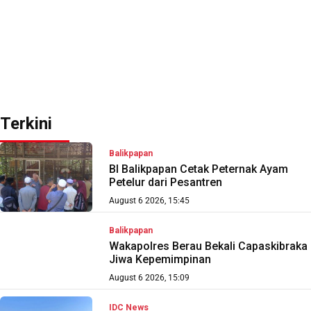
Terkini
Balikpapan
BI Balikpapan Cetak Peternak Ayam
Petelur dari Pesantren
August 6 2026, 15:45
Balikpapan
Wakapolres Berau Bekali Capaskibraka
Jiwa Kepemimpinan
August 6 2026, 15:09
IDC News