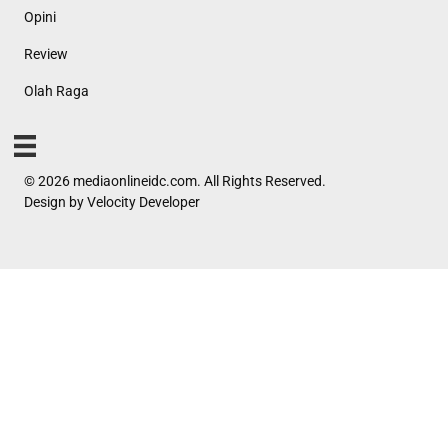
Opini
Review
Olah Raga
© 2026 mediaonlineidc.com. All Rights Reserved.
Design by
Velocity Developer