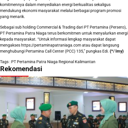
komitmennya dalam menyediakan energi berkualitas sekaligus
mendukung ekonomi masyarakat melalui berbagai program promosi
yang menarik.
Sebagai sub holding Commercial & Trading dari PT Pertamina (Persero),
PT Pertamina Patra Niaga terus berkomitmen untuk menyalurkan energi
kepada masyarakat. “Untuk informasi lengkap masyarakat dapat
mengakses https://pertaminapatraniaga.com atau dapat langsung
menghubungi Pertamina Call Center (PCC) 135,” pungkas Edi.
(*/ Imy)
Tags :
PT Pertamina Patra Niaga Regional Kalimantan
Rekomendasi