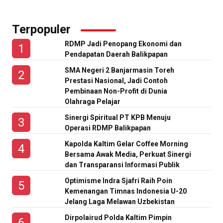
Terpopuler
RDMP Jadi Penopang Ekonomi dan
Pendapatan Daerah Balikpapan
SMA Negeri 2 Banjarmasin Toreh
Prestasi Nasional, Jadi Contoh
Pembinaan Non-Profit di Dunia
Olahraga Pelajar
Sinergi Spiritual PT KPB Menuju
Operasi RDMP Balikpapan
Kapolda Kaltim Gelar Coffee Morning
Bersama Awak Media, Perkuat Sinergi
dan Transparansi Informasi Publik
Optimisme Indra Sjafri Raih Poin
Kemenangan Timnas Indonesia U-20
Jelang Laga Melawan Uzbekistan
Dirpolairud Polda Kaltim Pimpin