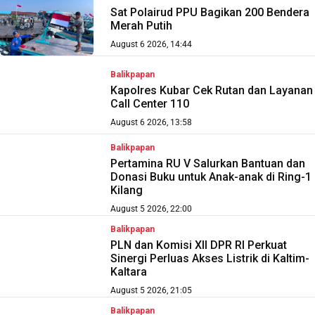
Sat Polairud PPU Bagikan 200 Bendera
Merah Putih
August 6 2026, 14:44
Balikpapan
Kapolres Kubar Cek Rutan dan Layanan
Call Center 110
August 6 2026, 13:58
Balikpapan
Pertamina RU V Salurkan Bantuan dan
Donasi Buku untuk Anak-anak di Ring-1
Kilang
August 5 2026, 22:00
Balikpapan
PLN dan Komisi XII DPR RI Perkuat
Sinergi Perluas Akses Listrik di Kaltim-
Kaltara
August 5 2026, 21:05
Balikpapan