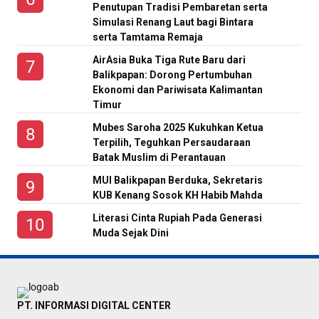
Penutupan Tradisi Pembaretan serta
Simulasi Renang Laut bagi Bintara
serta Tamtama Remaja
AirAsia Buka Tiga Rute Baru dari
Balikpapan: Dorong Pertumbuhan
Ekonomi dan Pariwisata Kalimantan
Timur
Mubes Saroha 2025 Kukuhkan Ketua
Terpilih, Teguhkan Persaudaraan
Batak Muslim di Perantauan
MUI Balikpapan Berduka, Sekretaris
KUB Kenang Sosok KH Habib Mahda
Literasi Cinta Rupiah Pada Generasi
Muda Sejak Dini
PT. INFORMASI DIGITAL CENTER