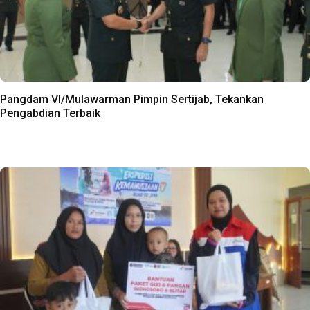
Pangdam VI/Mulawarman Pimpin Sertijab, Tekankan
Pengabdian Terbaik