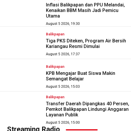
Inflasi Balikpapan dan PPU Melandai,
Kenaikan BBM Masih Jadi Pemicu
Utama
August 5 2026, 19:30
Balikpapan
Tiga PKS Diteken, Program Air Bersih
Kariangau Resmi Dimulai
August 5 2026, 17:37
Balikpapan
KPB Mengajar Buat Siswa Makin
Semangat Belajar
August 5 2026, 15:03
Balikpapan
Transfer Daerah Dipangkas 40 Persen,
Pemkot Balikpapan Lindungi Anggaran
Layanan Publik
August 5 2026, 15:00
Streaming Radio