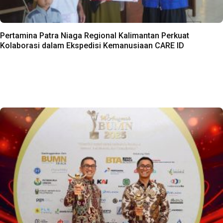
Pertamina Patra Niaga Regional Kalimantan Perkuat
Kolaborasi dalam Ekspedisi Kemanusiaan CARE ID