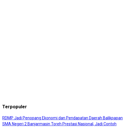
Terpopuler
RDMP Jadi Penopang Ekonomi dan Pendapatan Daerah Balikpapan
SMA Negeri 2 Banjarmasin Toreh Prestasi Nasional, Jadi Contoh