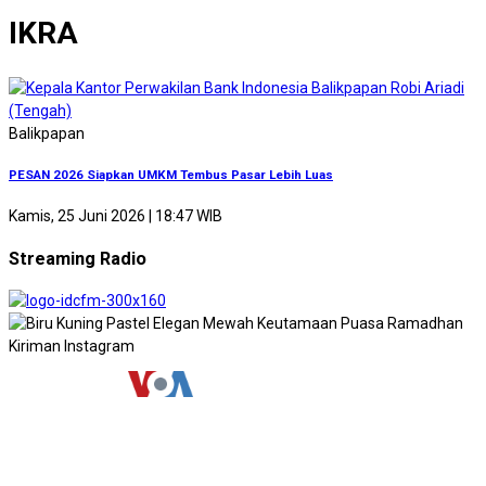
IKRA
Balikpapan
PESAN 2026 Siapkan UMKM Tembus Pasar Lebih Luas
Kamis, 25 Juni 2026 | 18:47 WIB
Streaming Radio