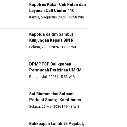
Kapolres Kubar Cek Rutan dan
Layanan Call Center 110
Kamis, 6 Agustus 2026 | 13:58 WIB
Kapolda Kaltim Sambut
Kunjungan Kepala BIN RI
Selasa, 7 Juli 2026 | 17:03 WIB
DPMPTSP Balikpapan
Permudah Perizinan UMKM
Rabu, 1 Juli 2026 | 15:53 WIB
Sat Binmas dan Satpam
Perkuat Sinergi Kamtibmas
Selasa, 26 Mei 2026 | 19:43 WIB
Balikpapan Lantik 75 Pejabat,