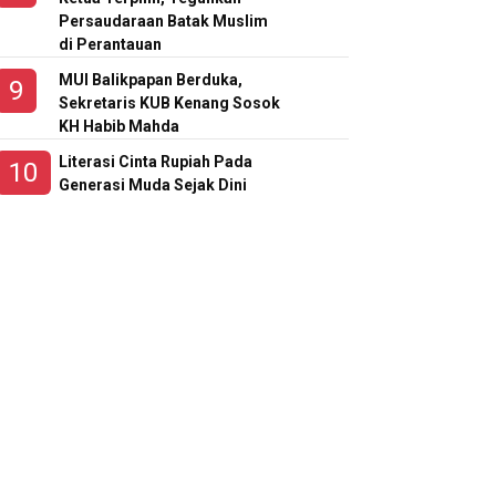
Persaudaraan Batak Muslim
di Perantauan
MUI Balikpapan Berduka,
Sekretaris KUB Kenang Sosok
KH Habib Mahda
Literasi Cinta Rupiah Pada
Generasi Muda Sejak Dini