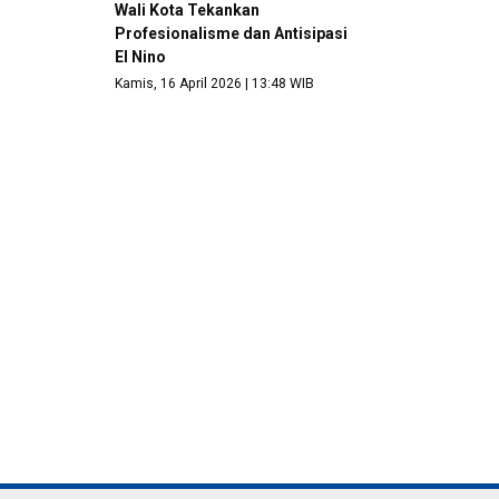
Wali Kota Tekankan
Profesionalisme dan Antisipasi
El Nino
Kamis, 16 April 2026 | 13:48 WIB