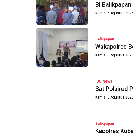
BI Balikpapan
Kamis, 6 Agustus 2026
Balikpapan
Wakapolres B
Kamis, 6 Agustus 2026
IDC News
Sat Polairud 
Kamis, 6 Agustus 2026
Balikpapan
Kapolres Kuba