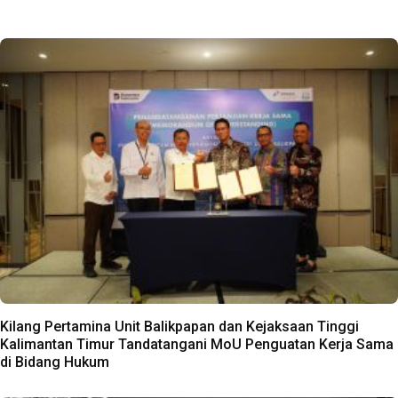
Kilang Pertamina Unit Balikpapan dan Kejaksaan Tinggi
Kalimantan Timur Tandatangani MoU Penguatan Kerja Sama
di Bidang Hukum