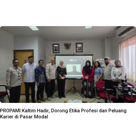
PROPAMI Kaltim Hadir, Dorong Etika Profesi dan Peluang
Karier di Pasar Modal