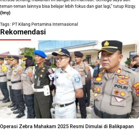
teman-teman lainnya bisa belajar lebih fokus dan giat lagi,” tutup Rizqy.
(Imy)
Tags :
PT Kilang Pertamina Internasional
Rekomendasi
Operasi Zebra Mahakam 2025 Resmi Dimulai di Balikpapan