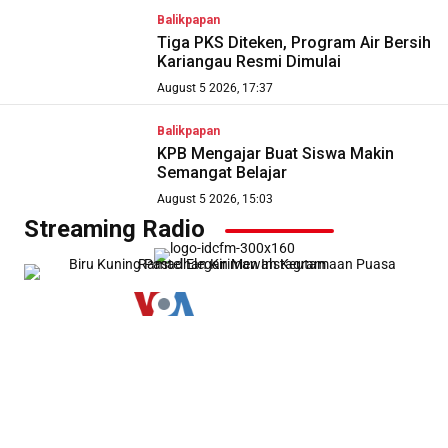
Balikpapan
Tiga PKS Diteken, Program Air Bersih
Kariangau Resmi Dimulai
August 5 2026, 17:37
Balikpapan
KPB Mengajar Buat Siswa Makin
Semangat Belajar
August 5 2026, 15:03
Streaming Radio