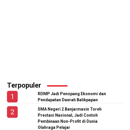
Terpopuler
RDMP Jadi Penopang Ekonomi dan
Pendapatan Daerah Balikpapan
SMA Negeri 2 Banjarmasin Toreh
Prestasi Nasional, Jadi Contoh
Pembinaan Non-Profit di Dunia
Olahraga Pelajar