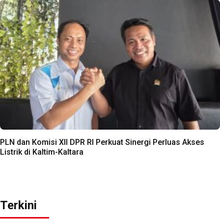
PLN dan Komisi XII DPR RI Perkuat Sinergi Perluas Akses
Listrik di Kaltim-Kaltara
Terkini