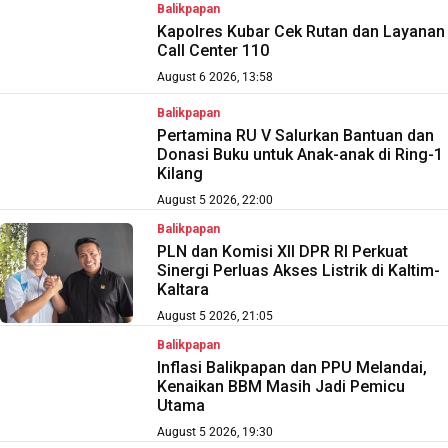
Balikpapan
Kapolres Kubar Cek Rutan dan Layanan
Call Center 110
August 6 2026, 13:58
Balikpapan
Pertamina RU V Salurkan Bantuan dan
Donasi Buku untuk Anak-anak di Ring-1
Kilang
August 5 2026, 22:00
Balikpapan
PLN dan Komisi XII DPR RI Perkuat
Sinergi Perluas Akses Listrik di Kaltim-
Kaltara
August 5 2026, 21:05
Balikpapan
Inflasi Balikpapan dan PPU Melandai,
Kenaikan BBM Masih Jadi Pemicu
Utama
August 5 2026, 19:30