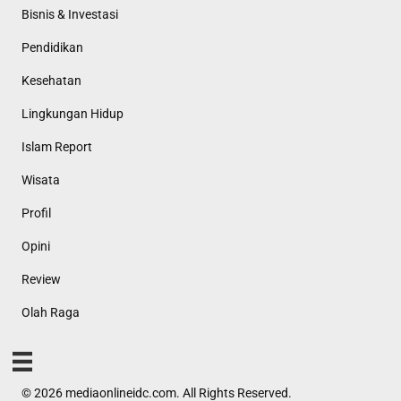
Bisnis & Investasi
Pendidikan
Kesehatan
Lingkungan Hidup
Islam Report
Wisata
Profil
Opini
Review
Olah Raga
© 2026 mediaonlineidc.com. All Rights Reserved.