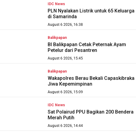
IDC News
PLN Nyalakan Listrik untuk 65 Keluarga
di Samarinda
August 6 2026, 16:38
Balikpapan
BI Balikpapan Cetak Peternak Ayam
Petelur dari Pesantren
August 6 2026, 15:45
Balikpapan
Wakapolres Berau Bekali Capaskibraka
Jiwa Kepemimpinan
August 6 2026, 15:09
IDC News
Sat Polairud PPU Bagikan 200 Bendera
Merah Putih
August 6 2026, 14:44