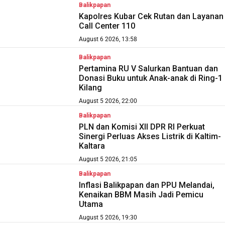
Balikpapan
Kapolres Kubar Cek Rutan dan Layanan
Call Center 110
August 6 2026, 13:58
Balikpapan
Pertamina RU V Salurkan Bantuan dan
Donasi Buku untuk Anak-anak di Ring-1
Kilang
August 5 2026, 22:00
Balikpapan
PLN dan Komisi XII DPR RI Perkuat
Sinergi Perluas Akses Listrik di Kaltim-
Kaltara
August 5 2026, 21:05
Balikpapan
Inflasi Balikpapan dan PPU Melandai,
Kenaikan BBM Masih Jadi Pemicu
Utama
August 5 2026, 19:30