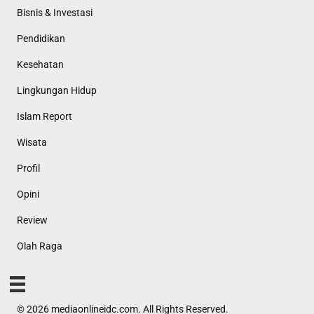
Bisnis & Investasi
Pendidikan
Kesehatan
Lingkungan Hidup
Islam Report
Wisata
Profil
Opini
Review
Olah Raga
© 2026 mediaonlineidc.com. All Rights Reserved.