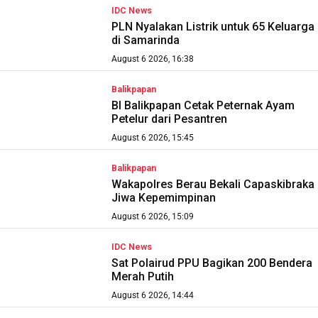
IDC News
PLN Nyalakan Listrik untuk 65 Keluarga
di Samarinda
August 6 2026, 16:38
Balikpapan
BI Balikpapan Cetak Peternak Ayam
Petelur dari Pesantren
August 6 2026, 15:45
Balikpapan
Wakapolres Berau Bekali Capaskibraka
Jiwa Kepemimpinan
August 6 2026, 15:09
IDC News
Sat Polairud PPU Bagikan 200 Bendera
Merah Putih
August 6 2026, 14:44