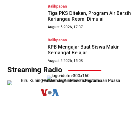
Balikpapan
Tiga PKS Diteken, Program Air Bersih
Kariangau Resmi Dimulai
August 5 2026, 17:37
Balikpapan
KPB Mengajar Buat Siswa Makin
Semangat Belajar
August 5 2026, 15:03
Streaming Radio