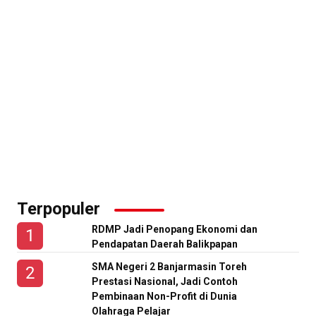
Terpopuler
RDMP Jadi Penopang Ekonomi dan
Pendapatan Daerah Balikpapan
SMA Negeri 2 Banjarmasin Toreh
Prestasi Nasional, Jadi Contoh
Pembinaan Non-Profit di Dunia
Olahraga Pelajar