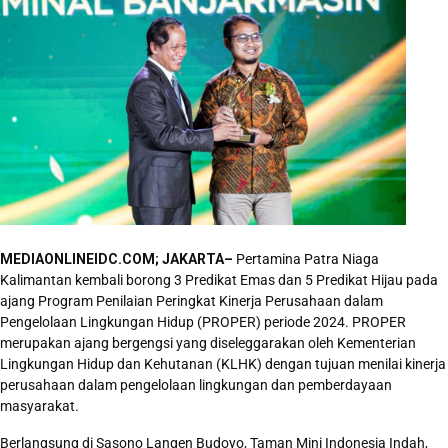
MEDIAONLINEIDC.COM; JAKARTA–
Pertamina Patra Niaga
Kalimantan kembali borong 3 Predikat Emas dan 5 Predikat Hijau pada
ajang Program Penilaian Peringkat Kinerja Perusahaan dalam
Pengelolaan Lingkungan Hidup (PROPER) periode 2024. PROPER
merupakan ajang bergengsi yang diseleggarakan oleh Kementerian
Lingkungan Hidup dan Kehutanan (KLHK) dengan tujuan menilai kinerja
perusahaan dalam pengelolaan lingkungan dan pemberdayaan
masyarakat.
Berlangsung di Sasono Langen Budoyo, Taman Mini Indonesia Indah,