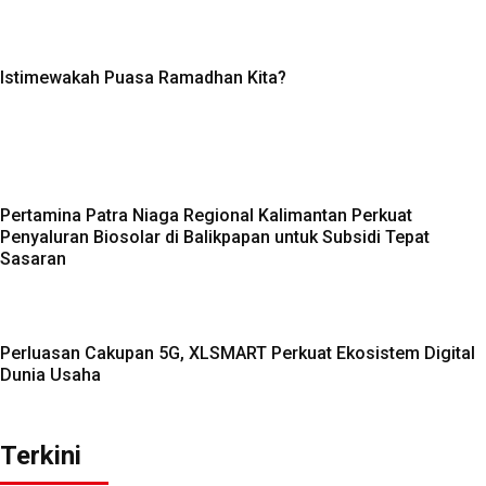
Istimewakah Puasa Ramadhan Kita?
Pertamina Patra Niaga Regional Kalimantan Perkuat
Penyaluran Biosolar di Balikpapan untuk Subsidi Tepat
Sasaran
Perluasan Cakupan 5G, XLSMART Perkuat Ekosistem Digital
Dunia Usaha
Terkini