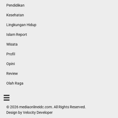
Pendidikan
Kesehatan
Lingkungan Hidup
Islam Report
Wisata
Profil
Opini
Review
Olah Raga
© 2026 mediaonlineidc.com. All Rights Reserved.
Design by
Velocity Developer