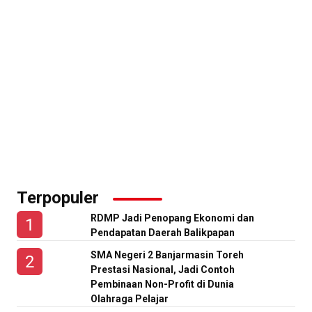
Terpopuler
RDMP Jadi Penopang Ekonomi dan
Pendapatan Daerah Balikpapan
SMA Negeri 2 Banjarmasin Toreh
Prestasi Nasional, Jadi Contoh
Pembinaan Non-Profit di Dunia
Olahraga Pelajar