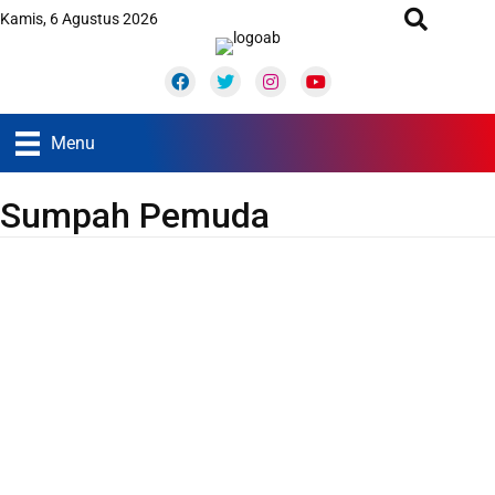
Kamis, 6 Agustus 2026
Facebook
Twitter
Instagram
Youtube
Menu
Sumpah Pemuda