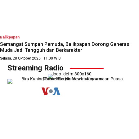
Balikpapan
Semangat Sumpah Pemuda, Balikpapan Dorong Generasi
Muda Jadi Tangguh dan Berkarakter
Selasa, 28 Oktober 2025 | 11:00 WIB
Streaming Radio