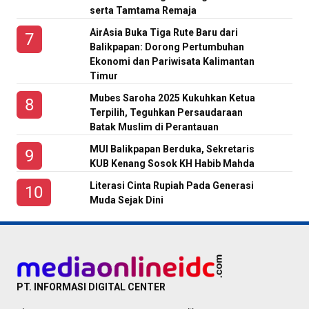
serta Tamtama Remaja
AirAsia Buka Tiga Rute Baru dari
Balikpapan: Dorong Pertumbuhan
Ekonomi dan Pariwisata Kalimantan
Timur
Mubes Saroha 2025 Kukuhkan Ketua
Terpilih, Teguhkan Persaudaraan
Batak Muslim di Perantauan
MUI Balikpapan Berduka, Sekretaris
KUB Kenang Sosok KH Habib Mahda
Literasi Cinta Rupiah Pada Generasi
Muda Sejak Dini
PT. INFORMASI DIGITAL CENTER