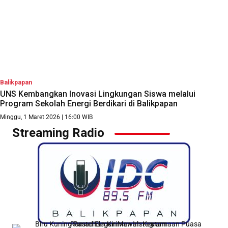
Balikpapan
UNS Kembangkan Inovasi Lingkungan Siswa melalui
Program Sekolah Energi Berdikari di Balikpapan
Minggu, 1 Maret 2026 | 16:00 WIB
Streaming Radio