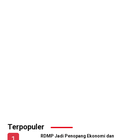
Terpopuler
RDMP Jadi Penopang Ekonomi dan