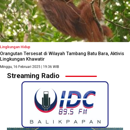
Lingkungan Hidup
Orangutan Tersesat di Wilayah Tambang Batu Bara, Aktivis
Lingkungan Khawatir
Minggu, 16 Februari 2025 | 19:36 WIB
Streaming Radio