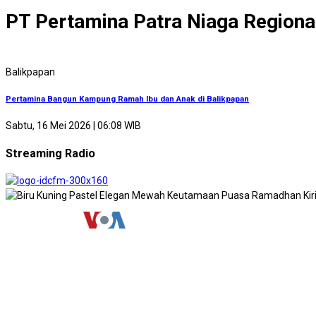
PT Pertamina Patra Niaga Regional
Balikpapan
Pertamina Bangun Kampung Ramah Ibu dan Anak di Balikpapan
Sabtu, 16 Mei 2026 | 06:08 WIB
Streaming Radio