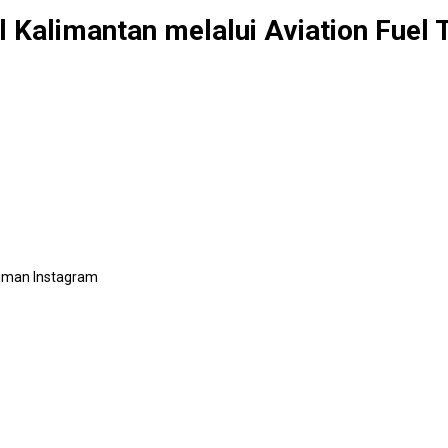
 Kalimantan melalui Aviation Fuel