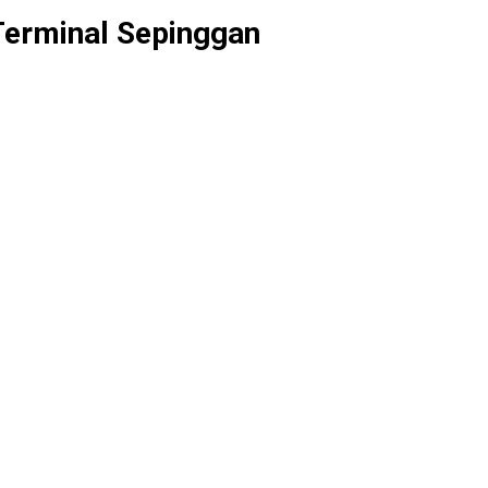
 Terminal Sepinggan