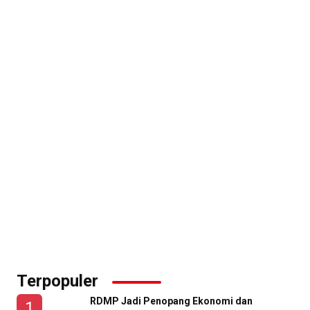
Terpopuler
RDMP Jadi Penopang Ekonomi dan