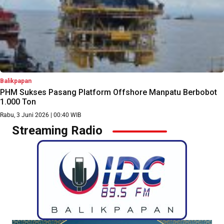
Balikpapan
PHM Sukses Pasang Platform Offshore Manpatu Berbobot
1.000 Ton
Rabu, 3 Juni 2026 | 00:40 WIB
Streaming Radio