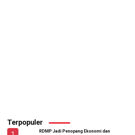
Terpopuler
RDMP Jadi Penopang Ekonomi dan