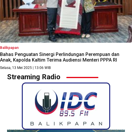
Balikpapan
Bahas Penguatan Sinergi Perlindungan Perempuan dan
Anak, Kapolda Kaltim Terima Audiensi Menteri PPPA RI
Selasa, 13 Mei 2025 | 13:06 WIB
Streaming Radio