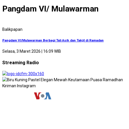
Pangdam VI/ Mulawarman
Balikpapan
Pangdam VI/Mulawarman Berbagi Tali Asih dan Takjil di Ramadan
Selasa, 3 Maret 2026 | 16:09 WIB
Streaming Radio