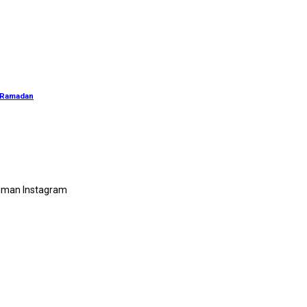
s Ramadan