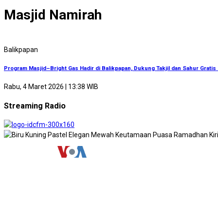
Masjid Namirah
Balikpapan
Program Masjid–Bright Gas Hadir di Balikpapan, Dukung Takjil dan Sahur Grati
Rabu, 4 Maret 2026 | 13:38 WIB
Streaming Radio