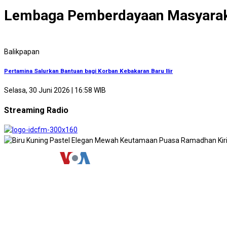
Lembaga Pemberdayaan Masyara
Balikpapan
Pertamina Salurkan Bantuan bagi Korban Kebakaran Baru Ilir
Selasa, 30 Juni 2026 | 16:58 WIB
Streaming Radio