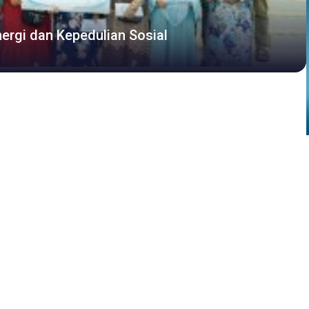
ergi dan Kepedulian Sosial