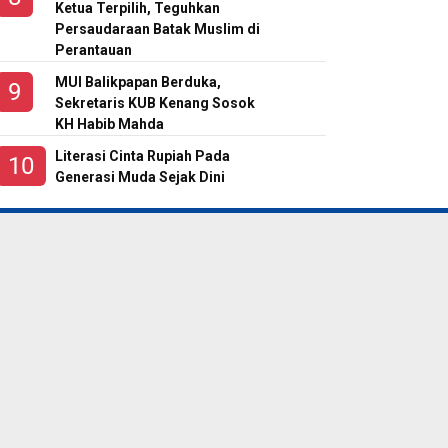
Ketua Terpilih, Teguhkan
Persaudaraan Batak Muslim di
Perantauan
MUI Balikpapan Berduka,
Sekretaris KUB Kenang Sosok
KH Habib Mahda
Literasi Cinta Rupiah Pada
Generasi Muda Sejak Dini