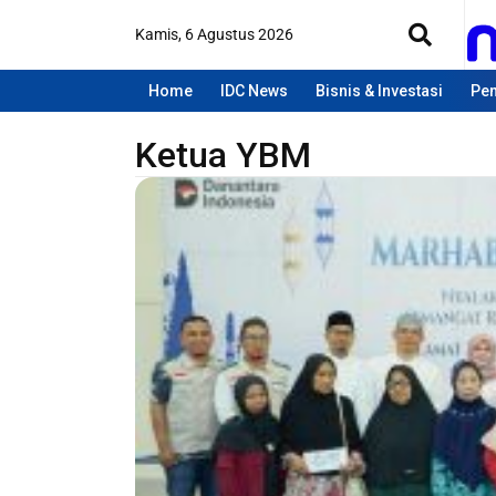
Kamis, 6 Agustus 2026
Home
IDC News
Bisnis & Investasi
Pen
Ketua YBM