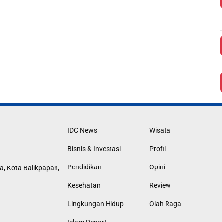
IDC News
Wisata
Bisnis & Investasi
Profil
Pendidikan
Opini
a, Kota Balikpapan,
Kesehatan
Review
Lingkungan Hidup
Olah Raga