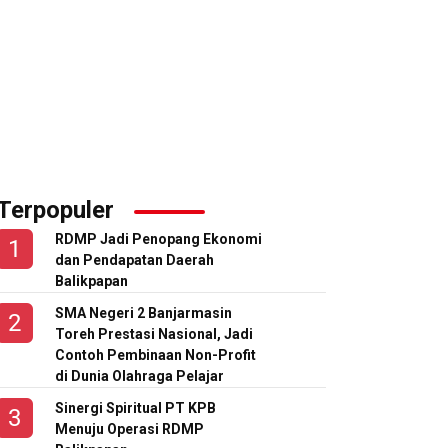
Terpopuler
RDMP Jadi Penopang Ekonomi
dan Pendapatan Daerah
Balikpapan
SMA Negeri 2 Banjarmasin
Toreh Prestasi Nasional, Jadi
Contoh Pembinaan Non-Profit
di Dunia Olahraga Pelajar
Sinergi Spiritual PT KPB
Menuju Operasi RDMP