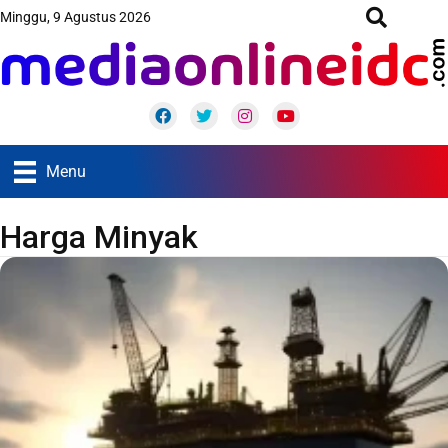
Minggu, 9 Agustus 2026
Facebook
Twitter
Instagram
Youtube
Menu
Harga Minyak