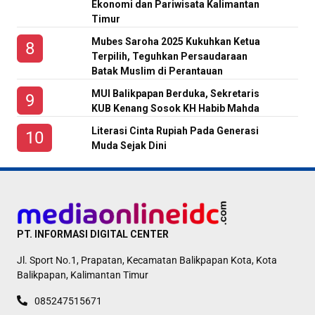
Ekonomi dan Pariwisata Kalimantan
Timur
Mubes Saroha 2025 Kukuhkan Ketua
Terpilih, Teguhkan Persaudaraan
Batak Muslim di Perantauan
MUI Balikpapan Berduka, Sekretaris
KUB Kenang Sosok KH Habib Mahda
Literasi Cinta Rupiah Pada Generasi
Muda Sejak Dini
PT. INFORMASI DIGITAL CENTER
Jl. Sport No.1, Prapatan, Kecamatan Balikpapan Kota, Kota
Balikpapan, Kalimantan Timur
085247515671