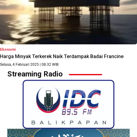
Ekonomi
Harga Minyak Terkerek Naik Terdampak Badai Francine
Selasa, 4 Februari 2025 | 08:32 WIB
Streaming Radio