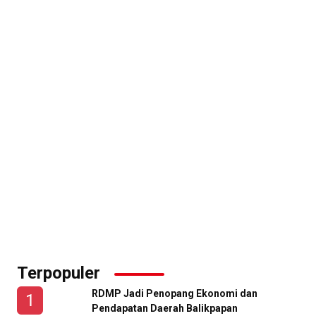
Terpopuler
RDMP Jadi Penopang Ekonomi dan
Pendapatan Daerah Balikpapan