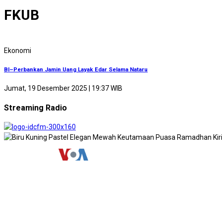
FKUB
Ekonomi
BI–Perbankan Jamin Uang Layak Edar Selama Nataru
Jumat, 19 Desember 2025 | 19:37 WIB
Streaming Radio