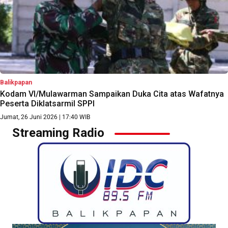
Balikpapan
Kodam VI/Mulawarman Sampaikan Duka Cita atas Wafatnya
Peserta Diklatsarmil SPPI
Jumat, 26 Juni 2026 | 17:40 WIB
Streaming Radio