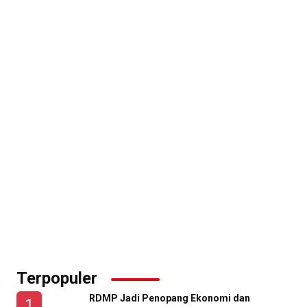
Terpopuler
RDMP Jadi Penopang Ekonomi dan