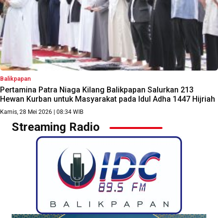
Balikpapan
Pertamina Patra Niaga Kilang Balikpapan Salurkan 213
Hewan Kurban untuk Masyarakat pada Idul Adha 1447 Hijriah
Kamis, 28 Mei 2026 | 08:34 WIB
Streaming Radio