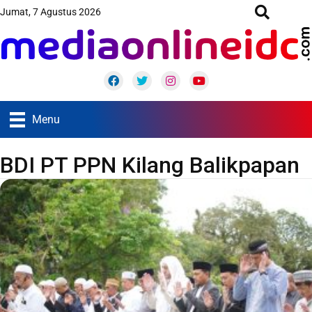
Jumat, 7 Agustus 2026
Facebook
Twitter
Instagram
Youtube
Menu
BDI PT PPN Kilang Balikpapan