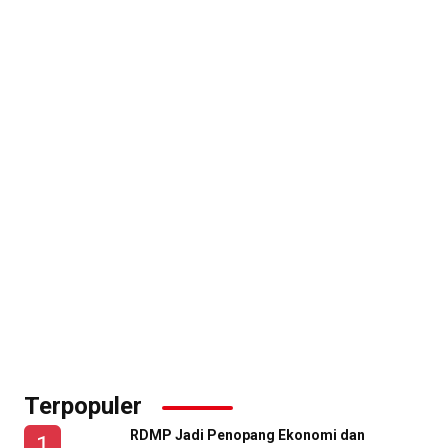
Terpopuler
RDMP Jadi Penopang Ekonomi dan