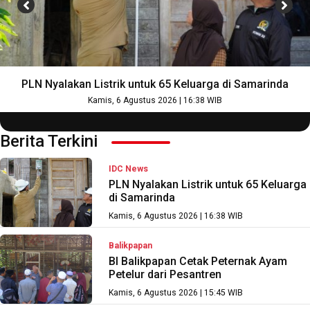
PLN Nyalakan Listrik untuk 65 Keluarga di Samarinda
Kamis, 6 Agustus 2026 | 16:38 WIB
Berita Terkini
IDC News
PLN Nyalakan Listrik untuk 65 Keluarga
di Samarinda
Kamis, 6 Agustus 2026 | 16:38 WIB
Balikpapan
BI Balikpapan Cetak Peternak Ayam
Petelur dari Pesantren
Kamis, 6 Agustus 2026 | 15:45 WIB