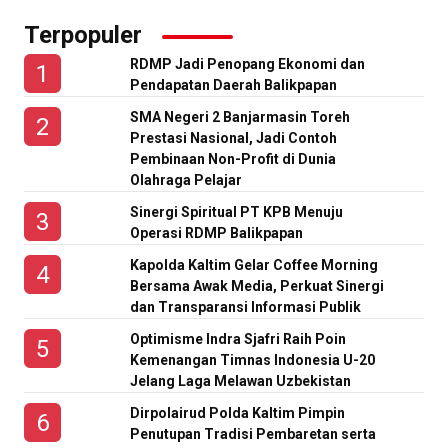
Terpopuler
RDMP Jadi Penopang Ekonomi dan
Pendapatan Daerah Balikpapan
SMA Negeri 2 Banjarmasin Toreh
Prestasi Nasional, Jadi Contoh
Pembinaan Non-Profit di Dunia
Olahraga Pelajar
Sinergi Spiritual PT KPB Menuju
Operasi RDMP Balikpapan
Kapolda Kaltim Gelar Coffee Morning
Bersama Awak Media, Perkuat Sinergi
dan Transparansi Informasi Publik
Optimisme Indra Sjafri Raih Poin
Kemenangan Timnas Indonesia U-20
Jelang Laga Melawan Uzbekistan
Dirpolairud Polda Kaltim Pimpin
Penutupan Tradisi Pembaretan serta