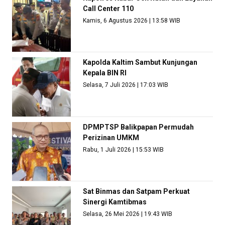
Call Center 110
Kamis, 6 Agustus 2026 | 13:58 WIB
Kapolda Kaltim Sambut Kunjungan
Kepala BIN RI
Selasa, 7 Juli 2026 | 17:03 WIB
DPMPTSP Balikpapan Permudah
Perizinan UMKM
Rabu, 1 Juli 2026 | 15:53 WIB
Sat Binmas dan Satpam Perkuat
Sinergi Kamtibmas
Selasa, 26 Mei 2026 | 19:43 WIB