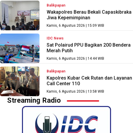
Balikpapan
Wakapolres Berau Bekali Capaskibraka
Jiwa Kepemimpinan
Kamis, 6 Agustus 2026 | 15:09 WIB
IDC News
Sat Polairud PPU Bagikan 200 Bendera
Merah Putih
Kamis, 6 Agustus 2026 | 14:44 WIB
Balikpapan
Kapolres Kubar Cek Rutan dan Layanan
Call Center 110
Kamis, 6 Agustus 2026 | 13:58 WIB
Streaming Radio