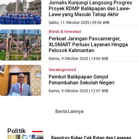
Jurnalis Kunjungi Langsung Progres
Proyek RDMP Balikpapan dan Lawe-
Lawe yang Masuki Tahap Akhir
Sabtu, 11 Oktober 2025 | 09:06 WIB
Bisnis & Investasi
Perkuat Jaringan Pascamerger,
XLSMART Perluas Layanan Hingga
Pelosok Kalimantan
Kamis, 9 Oktober 2025 | 14:06 WIB
Uncategorized
Pemkot Balikpapan Genjot
Penambahan Sekolah Negeri
Kamis, 9 Oktober 2025 | 12:07 WIB
Berita Lainnya
Politik
Kapolres Kubar Cek Rutan dan Layanan