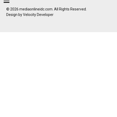
© 2026 mediaonlineidc.com. All Rights Reserved.
Design by
Velocity Developer