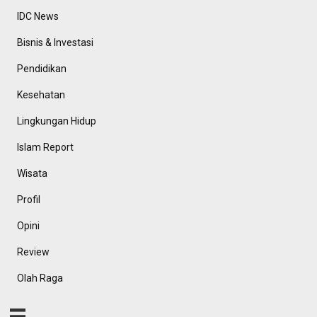
IDC News
Bisnis & Investasi
Pendidikan
Kesehatan
Lingkungan Hidup
Islam Report
Wisata
Profil
Opini
Review
Olah Raga