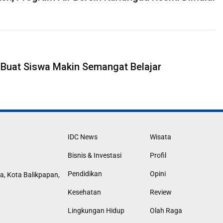
Buat Siswa Makin Semangat Belajar
IDC News
Wisata
Bisnis & Investasi
Profil
Pendidikan
Opini
a, Kota Balikpapan,
Kesehatan
Review
Lingkungan Hidup
Olah Raga