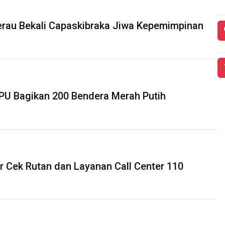
rau Bekali Capaskibraka Jiwa Kepemimpinan
PPU Bagikan 200 Bendera Merah Putih
r Cek Rutan dan Layanan Call Center 110