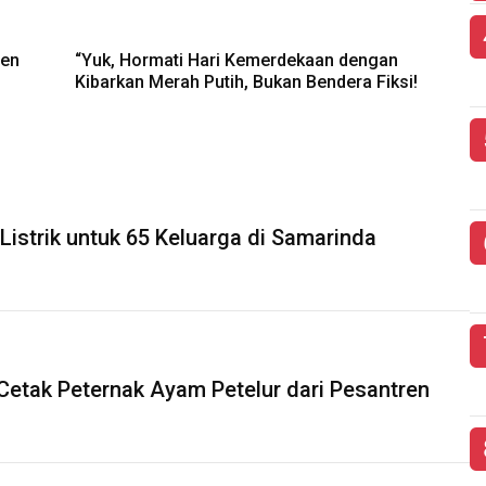
sen
“Yuk, Hormati Hari Kemerdekaan dengan
Kibarkan Merah Putih, Bukan Bendera Fiksi!
Listrik untuk 65 Keluarga di Samarinda
 Cetak Peternak Ayam Petelur dari Pesantren