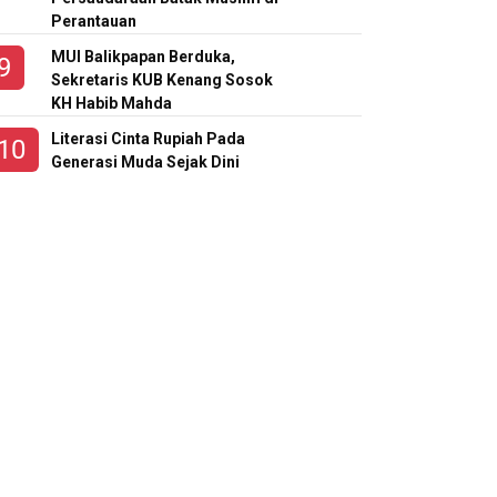
Perantauan
MUI Balikpapan Berduka,
Sekretaris KUB Kenang Sosok
KH Habib Mahda
Literasi Cinta Rupiah Pada
Generasi Muda Sejak Dini