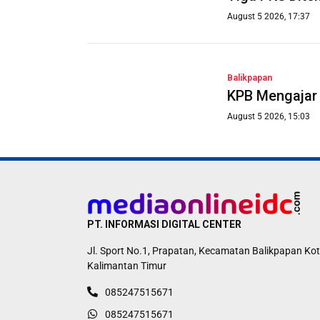
August 5 2026, 17:37
Balikpapan
KPB Mengajar 
August 5 2026, 15:03
PT. INFORMASI DIGITAL CENTER
Jl. Sport No.1, Prapatan, Kecamatan Balikpapan Kot
Kalimantan Timur
085247515671
085247515671