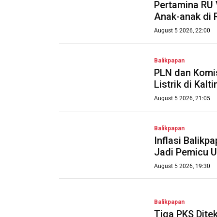
Pertamina RU 
Anak-anak di 
August 5 2026, 22:00
Balikpapan
PLN dan Komis
Listrik di Kalt
August 5 2026, 21:05
Balikpapan
Inflasi Balik
Jadi Pemicu 
August 5 2026, 19:30
Balikpapan
Tiga PKS Dite