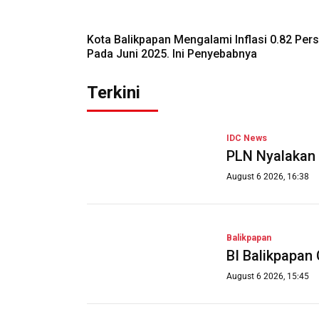
Kota Balikpapan Mengalami Inflasi 0.82 Per
Pada Juni 2025. Ini Penyebabnya
Terkini
IDC News
PLN Nyalakan 
August 6 2026, 16:38
Balikpapan
BI Balikpapan
August 6 2026, 15:45