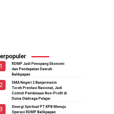
erpopuler
RDMP Jadi Penopang Ekonomi
dan Pendapatan Daerah
Balikpapan
SMA Negeri 2 Banjarmasin
Toreh Prestasi Nasional, Jadi
Contoh Pembinaan Non-Profit di
Dunia Olahraga Pelajar
Sinergi Spiritual PT KPB Menuju
Operasi RDMP Balikpapan