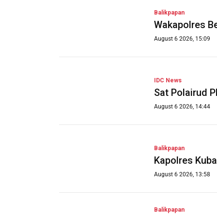
Balikpapan
Wakapolres Be
August 6 2026, 15:09
IDC News
Sat Polairud 
August 6 2026, 14:44
Balikpapan
Kapolres Kuba
August 6 2026, 13:58
Balikpapan